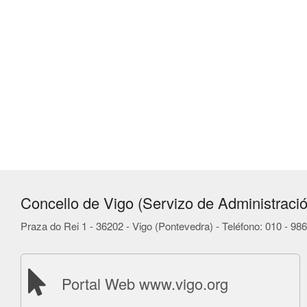
Concello de Vigo (Servizo de Administració
Praza do Rei 1 - 36202 - Vigo (Pontevedra) - Teléfono: 010 - 9
Portal Web www.vigo.org