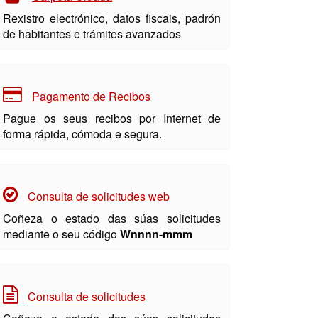
Rexistro electrónico, datos fiscais, padrón
de habitantes e trámites avanzados
Pagamento de Recibos
Pague os seus recibos por Internet de
forma rápida, cómoda e segura.
Consulta de solicitudes web
Coñeza o estado das súas solicitudes
mediante o seu código
Wnnnn-mmm
Consulta de solicitudes