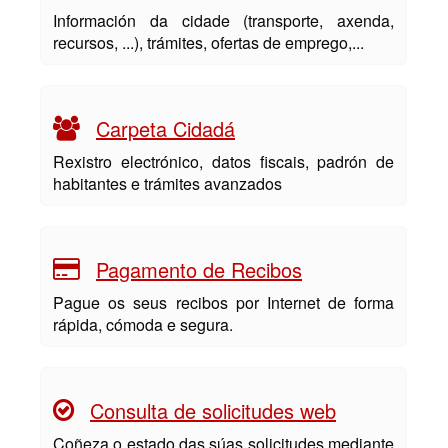
Información da cidade (transporte, axenda,
recursos, ...), trámites, ofertas de emprego,...
Carpeta Cidadá
Rexistro electrónico, datos fiscais, padrón de
habitantes e trámites avanzados
Pagamento de Recibos
Pague os seus recibos por Internet de forma
rápida, cómoda e segura.
Consulta de solicitudes web
Coñeza o estado das súas solicitudes mediante