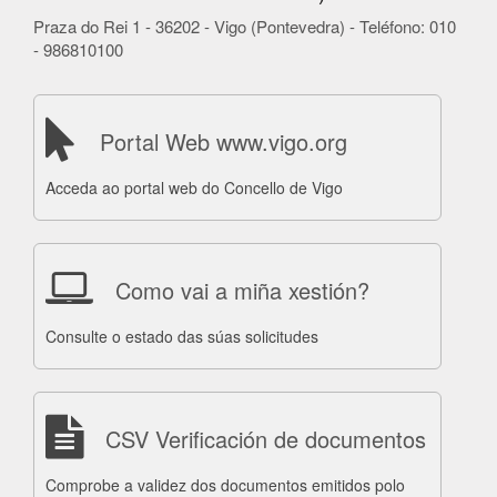
Praza do Rei 1 - 36202 - Vigo (Pontevedra) - Teléfono: 010
- 986810100
Portal Web www.vigo.org
Acceda ao portal web do Concello de Vigo
Como vai a miña xestión?
Consulte o estado das súas solicitudes
CSV Verificación de documentos
Comprobe a validez dos documentos emitidos polo