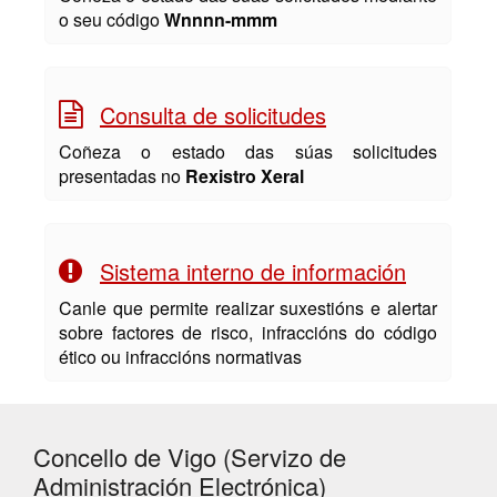
o seu código
Wnnnn-mmm
Consulta de solicitudes
Coñeza o estado das súas solicitudes
presentadas no
Rexistro Xeral
Sistema interno de información
Canle que permite realizar suxestións e alertar
sobre factores de risco, infraccións do código
ético ou infraccións normativas
Concello de Vigo (Servizo de
Administración Electrónica)