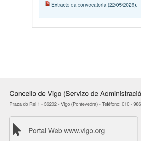
Extracto da convocatoria
(22/05/2026).
Concello de Vigo (Servizo de Administració
Praza do Rei 1 - 36202 - Vigo (Pontevedra) - Teléfono: 010 - 9
Portal Web www.vigo.org