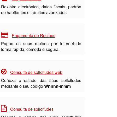
Rexistro electrónico, datos fiscais, padrón
de habitantes e trámites avanzados
Pagamento de Recibos
Pague os seus recibos por Internet de
forma rápida, cómoda e segura.
Consulta de solicitudes web
Coñeza o estado das súas solicitudes
mediante o seu código
Wnnnn-mmm
Consulta de solicitudes