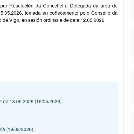
 por Resolución da Concelleira Delegada da área de
5.05.2026, tomada en coñecemento polo Consello da
de Vigo, en sesión ordinaria de data 12.05.2026.
2 de 18.05.2026
(19/05/2026).
.
ría
(19/05/2026).