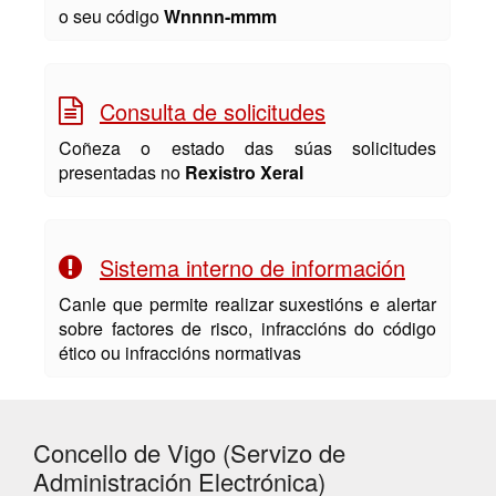
o seu código
Wnnnn-mmm
Consulta de solicitudes
Coñeza o estado das súas solicitudes
presentadas no
Rexistro Xeral
Sistema interno de información
Canle que permite realizar suxestións e alertar
sobre factores de risco, infraccións do código
ético ou infraccións normativas
Concello de Vigo (Servizo de
Administración Electrónica)