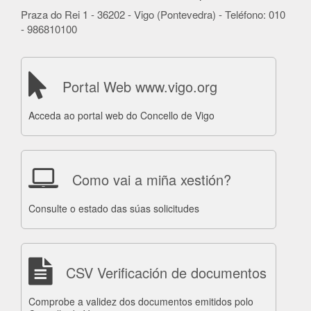
Praza do Rei 1 - 36202 - Vigo (Pontevedra) - Teléfono: 010
- 986810100
Portal Web www.vigo.org
Acceda ao portal web do Concello de Vigo
Como vai a miña xestión?
Consulte o estado das súas solicitudes
CSV Verificación de documentos
Comprobe a validez dos documentos emitidos polo