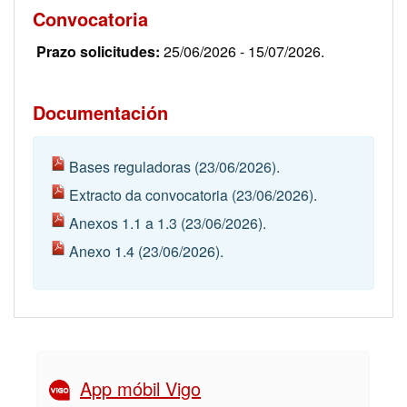
Convocatoria
Prazo solicitudes:
25/06/2026 - 15/07/2026.
Documentación
Bases reguladoras
(23/06/2026).
Extracto da convocatoria
(23/06/2026).
Anexos 1.1 a 1.3
(23/06/2026).
Anexo 1.4
(23/06/2026).
App móbil Vigo