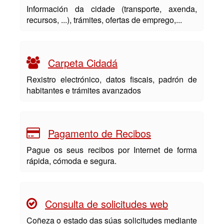
Información da cidade (transporte, axenda,
recursos, ...), trámites, ofertas de emprego,...
Carpeta Cidadá
Rexistro electrónico, datos fiscais, padrón de
habitantes e trámites avanzados
Pagamento de Recibos
Pague os seus recibos por Internet de forma
rápida, cómoda e segura.
Consulta de solicitudes web
Coñeza o estado das súas solicitudes mediante