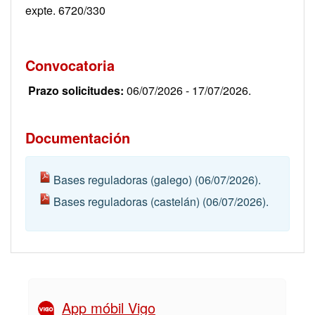
expte. 6720/330
Convocatoria
Prazo solicitudes:
06/07/2026 - 17/07/2026.
Documentación
Bases reguladoras (galego)
(06/07/2026).
Bases reguladoras (castelán)
(06/07/2026).
App móbil Vigo