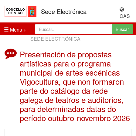
Sede Electrónica
CAS
Menú
Buscar
SEDE ELECTRÓNICA
Presentación de propostas
artísticas para o programa
municipal de artes escénicas
Vigocultura, que non formaron
parte do catálogo da rede
galega de teatros e auditorios,
para determinadas datas do
período outubro-novembro 2026