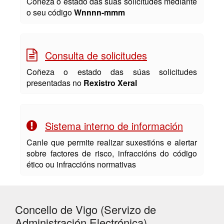
Coñeza o estado das súas solicitudes mediante
o seu código
Wnnnn-mmm
Consulta de solicitudes
Coñeza o estado das súas solicitudes
presentadas no
Rexistro Xeral
Sistema interno de información
Canle que permite realizar suxestións e alertar
sobre factores de risco, infraccións do código
ético ou infraccións normativas
Concello de Vigo (Servizo de
Administración Electrónica)