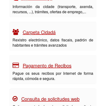
Información da cidade (transporte, axenda,
recursos, ...), trámites, ofertas de emprego,...
Carpeta Cidadá
Rexistro electrónico, datos fiscais, padrón de
habitantes e trámites avanzados
Pagamento de Recibos
Pague os seus recibos por Internet de forma
rápida, cómoda e segura.
Consulta de solicitudes web