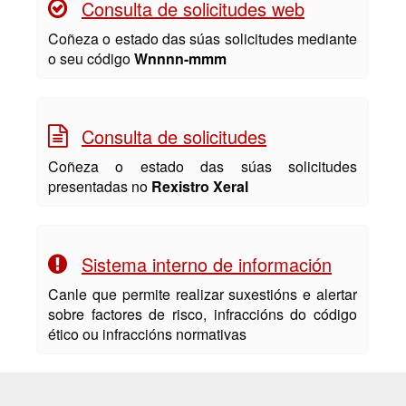
Consulta de solicitudes web
Coñeza o estado das súas solicitudes mediante
o seu código
Wnnnn-mmm
Consulta de solicitudes
Coñeza o estado das súas solicitudes
presentadas no
Rexistro Xeral
Sistema interno de información
Canle que permite realizar suxestións e alertar
sobre factores de risco, infraccións do código
ético ou infraccións normativas