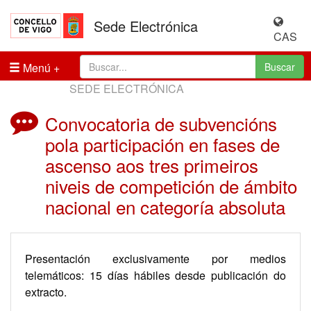
Sede Electrónica
CAS
Menú
Buscar
SEDE ELECTRÓNICA
Convocatoria de subvencións
pola participación en fases de
ascenso aos tres primeiros
niveis de competición de ámbito
nacional en categoría absoluta
Presentación exclusivamente por medios
telemáticos: 15 días hábiles desde publicación do
extracto.