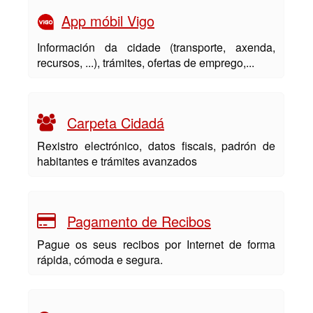
App móbil Vigo
Información da cidade (transporte, axenda,
recursos, ...), trámites, ofertas de emprego,...
Carpeta Cidadá
Rexistro electrónico, datos fiscais, padrón de
habitantes e trámites avanzados
Pagamento de Recibos
Pague os seus recibos por Internet de forma
rápida, cómoda e segura.