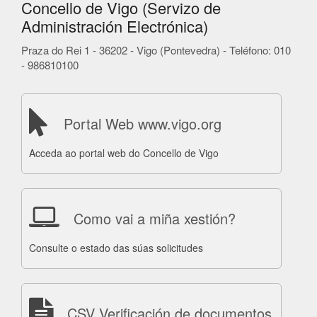
Concello de Vigo (Servizo de
Administración Electrónica)
Praza do Rei 1 - 36202 - Vigo (Pontevedra) - Teléfono: 010
- 986810100
Portal Web www.vigo.org
Acceda ao portal web do Concello de Vigo
Como vai a miña xestión?
Consulte o estado das súas solicitudes
CSV Verificación de documentos