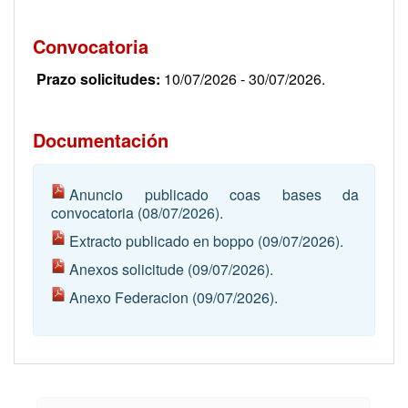
Convocatoria
Prazo solicitudes:
10/07/2026 - 30/07/2026.
Documentación
Anuncio publicado coas bases da
convocatoria
(08/07/2026).
Extracto publicado en boppo
(09/07/2026).
Anexos solicitude
(09/07/2026).
Anexo Federacion
(09/07/2026).