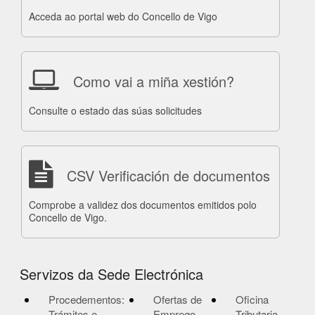
Acceda ao portal web do Concello de Vigo
Como vai a miña xestión?
Consulte o estado das súas solicitudes
CSV Verificación de documentos
Comprobe a validez dos documentos emitidos polo
Concello de Vigo.
Servizos da Sede Electrónica
Procedementos:
Ofertas de
Oficina
Trámites e
Emprego
Tributaria