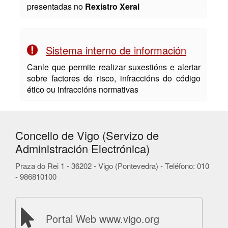
presentadas no
Rexistro Xeral
Sistema interno de información
Canle que permite realizar suxestións e alertar
sobre factores de risco, infraccións do código
ético ou infraccións normativas
Concello de Vigo (Servizo de
Administración Electrónica)
Praza do Rei 1 - 36202 - Vigo (Pontevedra) - Teléfono: 010
- 986810100
Portal Web www.vigo.org