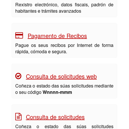
Rexistro electrónico, datos fiscais, padrón de
habitantes e trámites avanzados
Pagamento de Recibos
Pague os seus recibos por Internet de forma
rápida, cómoda e segura.
Consulta de solicitudes web
Coñeza o estado das súas solicitudes mediante
o seu código
Wnnnn-mmm
Consulta de solicitudes
Coñeza o estado das súas solicitudes