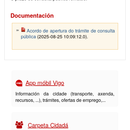
Documentación
Acordo de apertura do trámite de consulta
pública
(2025-08-25 10:09:12.0).
App móbil Vigo
Información da cidade (transporte, axenda,
recursos, ...), trámites, ofertas de emprego,...
Carpeta Cidadá