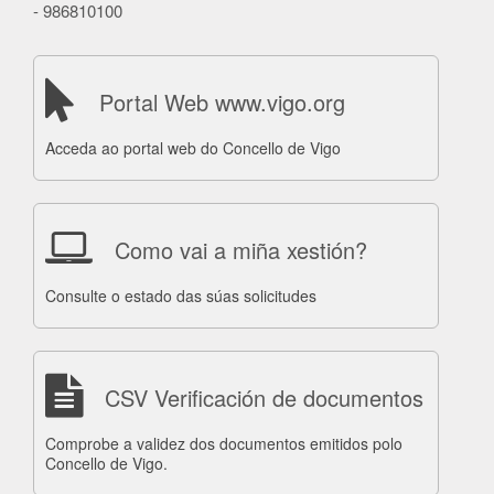
- 986810100
Portal Web www.vigo.org
Acceda ao portal web do Concello de Vigo
Como vai a miña xestión?
Consulte o estado das súas solicitudes
CSV Verificación de documentos
Comprobe a validez dos documentos emitidos polo
Concello de Vigo.