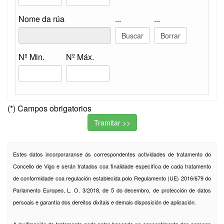
Nome da rúa
...
...
Nº Min.
Nº Máx.
(*) Campos obrigatorios
Estes datos incorporaranse ás correspondentes actividades de tratamento do
Concello de Vigo e serán tratados coa finalidade específica de cada tratamento
de conformidade coa regulación establecida polo Regulamento (UE) 2016/679 do
Parlamento Europeo, L. O. 3/2018, de 5 do decembro, de protección de datos
persoais e garantía dos dereitos dixitais e demais disposición de aplicación.