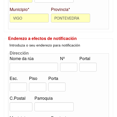
Municipio*
Provincia*
Enderezo a efectos de notificación
Introduza o seu enderezo para notificación
Dirección
Nome da rúa
Nº
Portal
Esc.
Piso
Porta
C.Postal
Parroquia