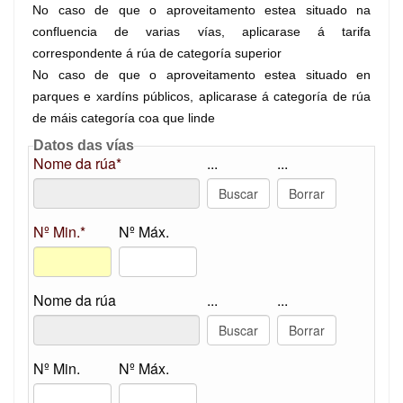
No caso de que o aproveitamento estea situado na
confluencia de varias vías, aplicarase á tarifa
correspondente á rúa de categoría superior
No caso de que o aproveitamento estea situado en
parques e xardíns públicos, aplicarase á categoría de rúa
de máis categoría coa que linde
Datos das vías
Nome da rúa*
...
...
Nº Min.*
Nº Máx.
Nome da rúa
...
...
Nº Min.
Nº Máx.