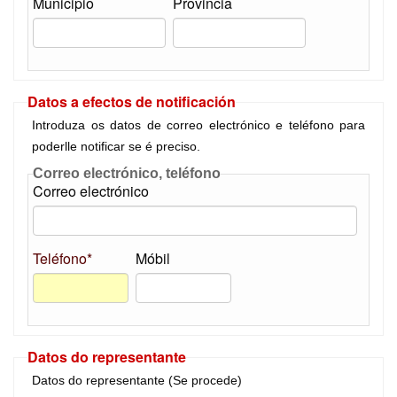
Municipio
Provincia
Datos a efectos de notificación
Introduza os datos de correo electrónico e teléfono para
poderlle notificar se é preciso.
Correo electrónico, teléfono
Correo electrónico
Teléfono*
Móbil
Datos do representante
Datos do representante (Se procede)