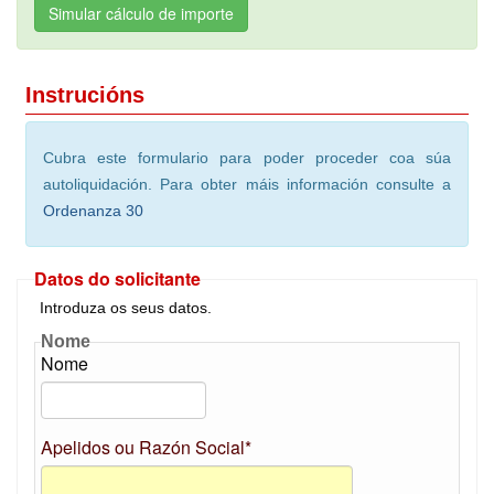
Simular cálculo de importe
Instrucións
Cubra este formulario para poder proceder coa súa
autoliquidación. Para obter máis información consulte a
Ordenanza 30
Datos do solicitante
Introduza os seus datos.
Nome
Nome
Apelidos ou Razón Social*