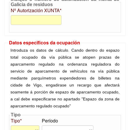
Galicia de residuos
Nº Autorización XUNTA*
Datos especificos da ocupación
Introduza os datos de cálculo. Cando dentro do espazo
total ocupado da vía pública se atopen prazas de
aparcamento regulado na ordenanza reguladora do
servicio de aparcamento de vehículos na vía pública
mediante parquímetros expendedores de billetes na
cidade de Vigo, engadirase un recargo que afectará
soamente á porción de espazo de aparcamento ocupado,
a cal debe especificarse no apartado "Espazo da zona de
aparcamento regulado ocupado"
Tipo
Tipo*
Período