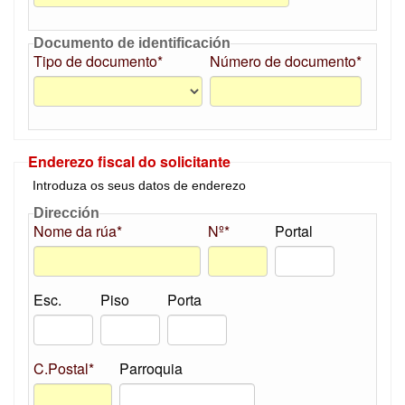
Documento de identificación
Tipo de documento*
Número de documento*
Enderezo fiscal do solicitante
Introduza os seus datos de enderezo
Dirección
Nome da rúa*
Nº*
Portal
Esc.
Piso
Porta
C.Postal*
Parroquia