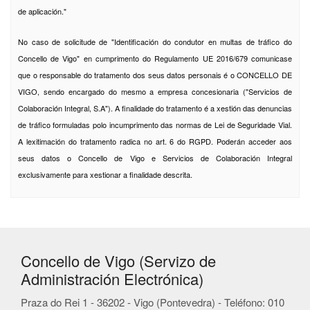
de aplicación."
No caso de solicitude de "Identificación do condutor en multas de tráfico do
Concello de Vigo" en cumprimento do Regulamento UE 2016/679 comunicase
que o responsable do tratamento dos seus datos personais é o CONCELLO DE
VIGO, sendo encargado do mesmo a empresa concesionaria ("Servicios de
Colaboración Integral, S.A"). A finalidade do tratamento é a xestión das denuncias
de tráfico formuladas polo incumprimento das normas de Lei de Seguridade Vial.
A lexitimación do tratamento radica no art. 6 do RGPD. Poderán acceder aos
seus datos o Concello de Vigo e Servicios de Colaboración Integral
exclusivamente para xestionar a finalidade descrita.
Concello de Vigo (Servizo de
Administración Electrónica)
Praza do Rei 1 - 36202 - Vigo (Pontevedra) - Teléfono: 010