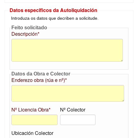
Datos especificos da Autoliquidación
Introduza os datos que decriben a solicitude.
Feito solicitado
Descripción*
Datos da Obra e Colector
Enderezo obra (rúa e nº)*
Nº Licencia Obra*
Nº Colector
Ubicación Colector