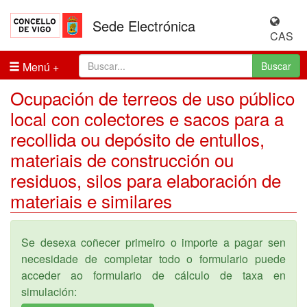
Sede Electrónica
CAS
Menú
Buscar
Ocupación de terreos de uso público
local con colectores e sacos para a
recollida ou depósito de entullos,
materiais de construcción ou
residuos, silos para elaboración de
materiais e similares
Se desexa coñecer primeiro o importe a pagar sen
necesidade de completar todo o formulario puede
acceder ao formulario de cálculo de taxa en
simulación: