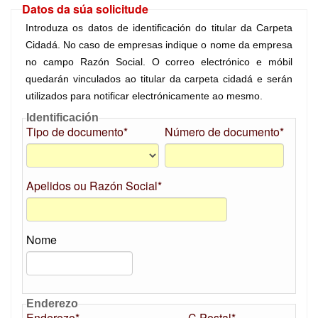
Datos da súa solicitude
Introduza os datos de identificación do titular da Carpeta
Cidadá. No caso de empresas indique o nome da empresa
no campo Razón Social. O correo electrónico e móbil
quedarán vinculados ao titular da carpeta cidadá e serán
utilizados para notificar electrónicamente ao mesmo.
Identificación
Tipo de documento*
Número de documento*
Apelidos ou Razón Social*
Nome
Enderezo
Enderezo*
C.Postal*