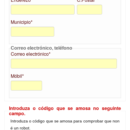
Municipio*
Correo electrónico, teléfono
Correo electrónico*
Móbil*
Introduza o código que se amosa no seguinte
campo.
Introduza o código que se amosa para comprobar que non
é un robot.