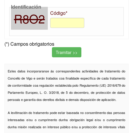
Identificación
Código*
R8O2
(*) Campos obrigatorios
Estes datos incorporaranse ás correspondentes actividades de tratamento do
Concello de Vigo e serán tratados coa finalidade específica de cada tratamento
de conformidade coa regulación establecida polo Regulamento (UE) 2016/679 do
Parlamento Europeo, L. O. 3/2018, de 5 do decembro, de protección de datos
persoais e garantía dos dereitos dixitais e demais disposición de aplicación.
A lexitimación do tratamento pode estar baseada no consentimento das persoas
interesadas e/ou o cumprimento dunha obrigación legal e/ou o cumprimento
dunha misión realizada en interese público e/ou a protección de intereses vitais