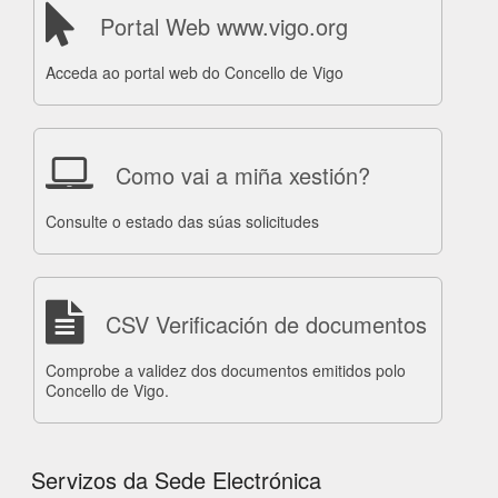
Portal Web www.vigo.org
Acceda ao portal web do Concello de Vigo
Como vai a miña xestión?
Consulte o estado das súas solicitudes
CSV Verificación de documentos
Comprobe a validez dos documentos emitidos polo
Concello de Vigo.
Servizos da Sede Electrónica