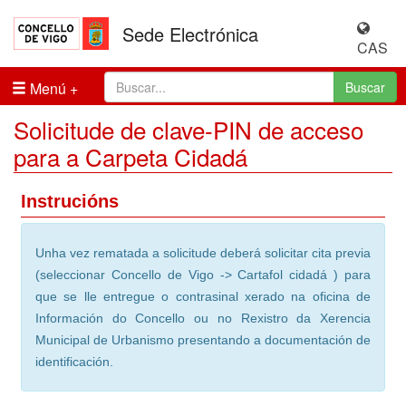
Sede Electrónica
CAS
Menú
Buscar
Solicitude de clave-PIN de acceso
para a Carpeta Cidadá
Instrucións
Unha vez rematada a solicitude deberá solicitar cita previa
(seleccionar Concello de Vigo -> Cartafol cidadá ) para
que se lle entregue o contrasinal xerado na oficina de
Información do Concello ou no Rexistro da Xerencia
Municipal de Urbanismo presentando a documentación de
identificación.