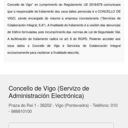
Concello de Vigo" en cumprimento do Regulamento UE 2016/679 comunicase
que o responsable do tratamento dos seus datos personais é o CONCELLO DE
VIGO, sendo encargado do mesmo a empresa concesionaria ("Servicios de
Colaboración Integral, S.A"). A finalidade do tratamento é a xestión das denuncias
de tráfico formuladas polo incumprimento das normas de Lei de Seguridade Vial.
A lexitimación do tratamento radica no art. 6 do RGPD. Poderán acceder aos
seus datos o Concello de Vigo e Servicios de Colaboración Integral
exclusivamente para xestionar a finalidade descrita.
Concello de Vigo (Servizo de
Administración Electrónica)
Praza do Rei 1 - 36202 - Vigo (Pontevedra) - Teléfono: 010
- 986810100