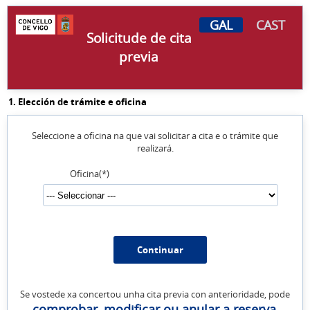
GAL
CAST
Solicitude de cita
previa
1. Elección de trámite e oficina
Seleccione a oficina na que vai solicitar a cita e o trámite que
realizará.
Oficina(*)
Se vostede xa concertou unha cita previa con anterioridade, pode
comprobar, modificar ou anular a reserva