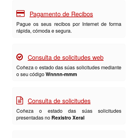
Pagamento de Recibos
Pague os seus recibos por Internet de forma
rápida, cómoda e segura.
Consulta de solicitudes web
Coñeza o estado das súas solicitudes mediante
o seu código
Wnnnn-mmm
Consulta de solicitudes
Coñeza o estado das súas solicitudes
presentadas no
Rexistro Xeral