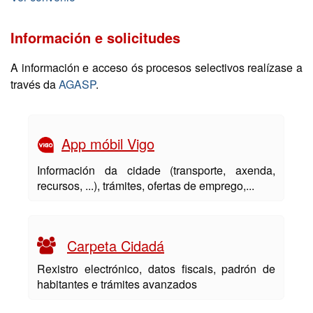
Información e solicitudes
A información e acceso ós procesos selectivos realízase a
través da
AGASP
.
App móbil Vigo
Información da cidade (transporte, axenda,
recursos, ...), trámites, ofertas de emprego,...
Carpeta Cidadá
Rexistro electrónico, datos fiscais, padrón de
habitantes e trámites avanzados