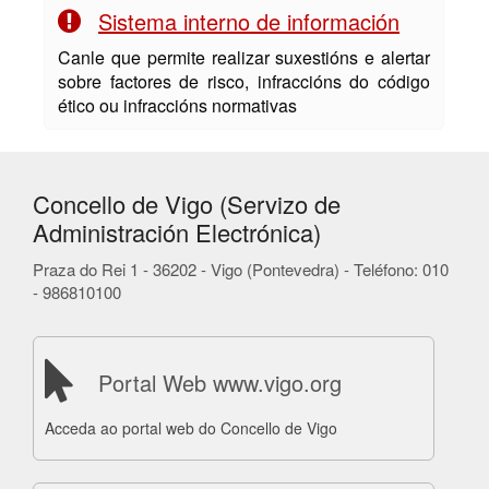
Sistema interno de información
Canle que permite realizar suxestións e alertar
sobre factores de risco, infraccións do código
ético ou infraccións normativas
Concello de Vigo (Servizo de
Administración Electrónica)
Praza do Rei 1 - 36202 - Vigo (Pontevedra) - Teléfono: 010
- 986810100
Portal Web www.vigo.org
Acceda ao portal web do Concello de Vigo