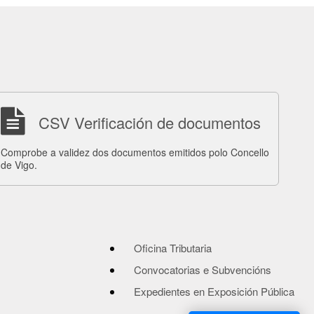
CSV Verificación de documentos
Comprobe a validez dos documentos emitidos polo Concello
de Vigo.
Oficina Tributaria
Convocatorias e Subvencións
Expedientes en Exposición Pública