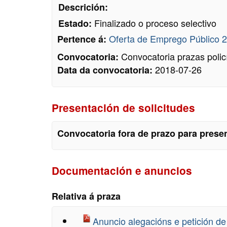
Descrición:
Finalizado o proceso selectivo
Estado:
Oferta de Emprego Público 
Pertence á:
Convocatoria prazas policí
Convocatoria:
2018-07-26
Data da convocatoria:
Presentación de solicitudes
Convocatoria fora de prazo para presen
Documentación e anuncios
Relativa á praza
Anuncio alegacións e petición 