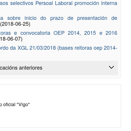
esos selectivos Persoal Laboral promoción interna
ca sobre inicio do prazo de presentación de
(2018-06-25)
eitoras e convocatoria OEP 2014, 2015 e 2016
18-06-07)
ordo da XGL 21/03/2018 (bases reitoras oep 2014-
icacións anteriores
oficial "Vigo"