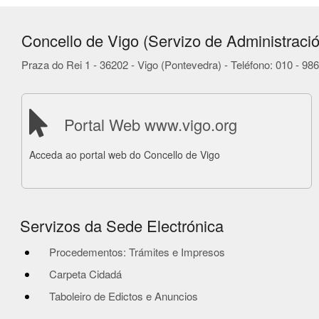
Concello de Vigo (Servizo de Administració
Praza do Rei 1 - 36202 - Vigo (Pontevedra) - Teléfono: 010 - 9
Portal Web www.vigo.org
Acceda ao portal web do Concello de Vigo
Servizos da Sede Electrónica
Procedementos: Trámites e Impresos
Carpeta Cidadá
Taboleiro de Edictos e Anuncios