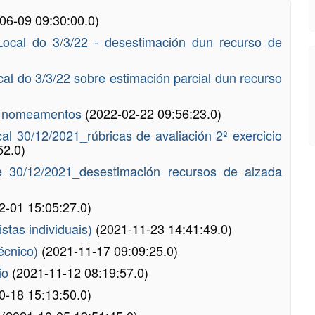
06-09 09:30:00.0)
cal do 3/3/22 - desestimación dun recurso de
l do 3/3/22 sobre estimación parcial dun recurso
de nomeamentos
(2022-02-22 09:56:23.0)
l 30/12/2021_rúbricas de avaliación 2º exercicio
52.0)
 30/12/2021_desestimación recursos de alzada
2-01 15:05:27.0)
istas individuais)
(2021-11-23 14:41:49.0)
técnico)
(2021-11-17 09:09:25.0)
cio
(2021-11-12 08:19:57.0)
0-18 15:13:50.0)