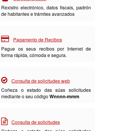
Rexistro electrónico, datos fiscais, padrón
de habitantes e trámites avanzados
Pagamento de Recibos
Pague os seus recibos por Internet de
forma rápida, cómoda e segura.
Consulta de solicitudes web
Coñeza o estado das súas solicitudes
mediante o seu código
Wnnnn-mmm
Consulta de solicitudes