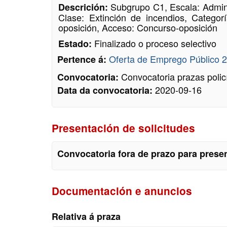
Subgrupo C1, Escala: Admini
Descrición:
Clase: Extinción de incendios, Categor
oposición, Acceso: Concurso-oposición
Finalizado o proceso selectivo
Estado:
Oferta de Emprego Público 
Pertence á:
Convocatoria prazas policí
Convocatoria:
2020-09-16
Data da convocatoria:
Presentación de solicitudes
Convocatoria fora de prazo para presen
Documentación e anuncios
Relativa á praza