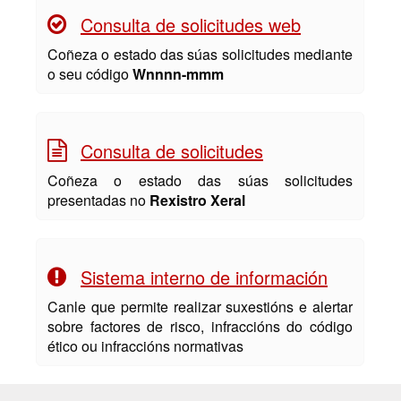
Consulta de solicitudes web
Coñeza o estado das súas solicitudes mediante
o seu código
Wnnnn-mmm
Consulta de solicitudes
Coñeza o estado das súas solicitudes
presentadas no
Rexistro Xeral
Sistema interno de información
Canle que permite realizar suxestións e alertar
sobre factores de risco, infraccións do código
ético ou infraccións normativas