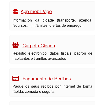
App móbil Vigo
Información da cidade (transporte, axenda,
recursos, ...), trámites, ofertas de emprego,...
Carpeta Cidadá
Rexistro electrónico, datos fiscais, padrón de
habitantes e trámites avanzados
Pagamento de Recibos
Pague os seus recibos por Internet de forma
rápida, cómoda e segura.