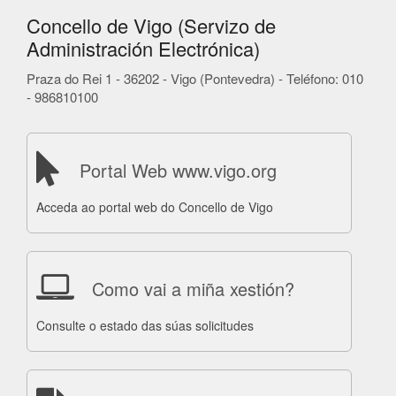
Concello de Vigo (Servizo de
Administración Electrónica)
Praza do Rei 1 - 36202 - Vigo (Pontevedra) - Teléfono: 010
- 986810100
Portal Web www.vigo.org
Acceda ao portal web do Concello de Vigo
Como vai a miña xestión?
Consulte o estado das súas solicitudes