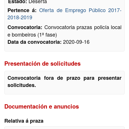
Deserta
Estado:
Oferta de Emprego Público 2017-
Pertence á:
2018-2019
Convocatoria prazas policía local
Convocatoria:
e bombeiros (1ª fase)
2020-09-16
Data da convocatoria:
Presentación de solicitudes
Convocatoria fora de prazo para presentar
solicitudes.
Documentación e anuncios
Relativa á praza