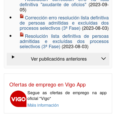
definitiva "axudante de oficios"
(2023-09-
05)
Corrección erro resolución lista definitiva
de persoas admitidas e excluídas dos
procesos selectivos (3ª Fase)
(2023-08-03)
Resolución lista definitiva de persoas
admitidas e excluídas dos procesos
selectivos (3ª Fase)
(2023-08-03)
Ver publicacións anteriores
Ofertas de emprego en Vigo App
Segue as ofertas de emprego na app
oficial "Vigo"
Máis información