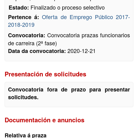
Finalizado o proceso selectivo
Estado:
Oferta de Emprego Público 2017-
Pertence á:
2018-2019
Convocatoria prazas funcionarios
Convocatoria:
de carreira (2ª fase)
2020-12-21
Data da convocatoria:
Presentación de solicitudes
Convocatoria fora de prazo para presentar
solicitudes.
Documentación e anuncios
Relativa á praza