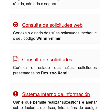
rápida, cómoda e segura.
Consulta de solicitudes web
Coñeza o estado das súas solicitudes mediante
o seu código
Wnnnn-mmm
Consulta de solicitudes
Coñeza o estado das súas solicitudes
presentadas no
Rexistro Xeral
Sistema interno de información
Canle que permite realizar suxestións e alertar
sobre factores de risco, infraccións do código