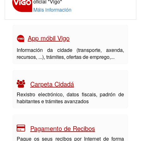
oficial "Vigo"
Máis información
App móbil Vigo
Información da cidade (transporte, axenda,
recursos, ...), trámites, ofertas de emprego,...
Carpeta Cidadá
Rexistro electrónico, datos fiscais, padrón de
habitantes e trámites avanzados
Pagamento de Recibos
Pague os seus recibos por Internet de forma