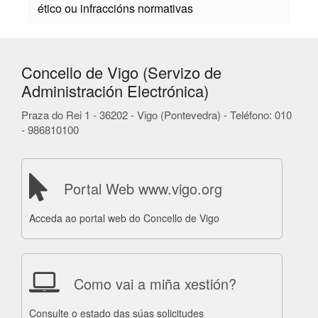
ético ou infraccións normativas
Concello de Vigo (Servizo de
Administración Electrónica)
Praza do Rei 1 - 36202 - Vigo (Pontevedra) - Teléfono: 010
- 986810100
Portal Web www.vigo.org
Acceda ao portal web do Concello de Vigo
Como vai a miña xestión?
Consulte o estado das súas solicitudes