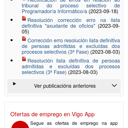
tribunal do proceso selectivo de
Programador/a Informático/a
(2023-09-18)
Resolución corrección erro na lista
definitiva "axudante de oficios"
(2023-09-
05)
Corrección erro resolución lista definitiva
de persoas admitidas e excluídas dos
procesos selectivos (3ª Fase)
(2023-08-03)
Resolución lista definitiva de persoas
admitidas e excluídas dos procesos
selectivos (3ª Fase)
(2023-08-03)
Ver publicacións anteriores
Ofertas de emprego en Vigo App
Segue as ofertas de emprego na app