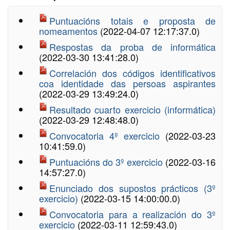
Puntuacións totais e proposta de
nomeamentos
(2022-04-07 12:17:37.0)
Respostas da proba de informática
(2022-03-30 13:41:28.0)
Correlación dos códigos identificativos
coa identidade das persoas aspirantes
(2022-03-29 13:49:24.0)
Resultado cuarto exercicio (informática)
(2022-03-29 12:48:48.0)
Convocatoria 4º exercicio
(2022-03-23
10:41:59.0)
Puntuacións do 3º exercicio
(2022-03-16
14:57:27.0)
Enunciado dos supostos prácticos (3º
exercicio)
(2022-03-15 14:00:00.0)
Convocatoria para a realización do 3º
exercicio
(2022-03-11 12:59:43.0)