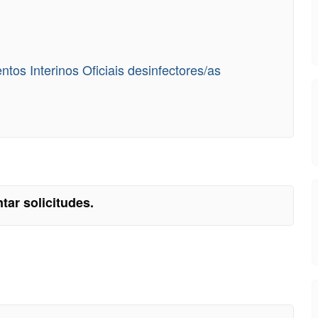
s Interinos Oficiais desinfectores/as
tar solicitudes.