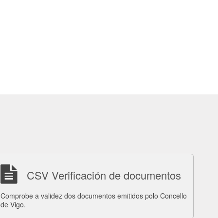
CSV Verificación de documentos
Comprobe a validez dos documentos emitidos polo Concello
de Vigo.