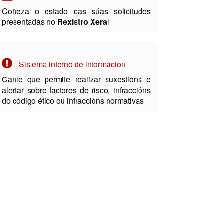
Coñeza o estado das súas solicitudes
presentadas no
Rexistro Xeral
Sistema interno de información
Canle que permite realizar suxestións e
alertar sobre factores de risco, infraccións
do código ético ou infraccións normativas