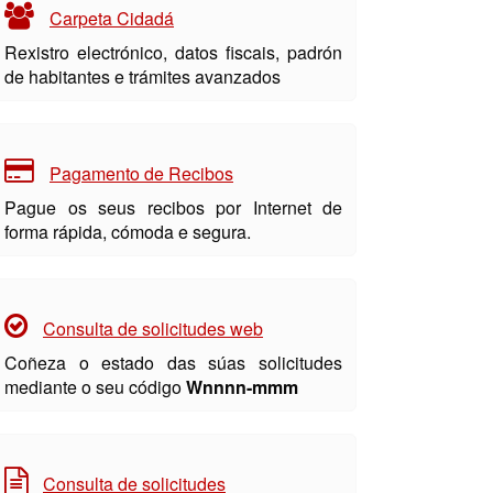
Carpeta Cidadá
Rexistro electrónico, datos fiscais, padrón
de habitantes e trámites avanzados
Pagamento de Recibos
Pague os seus recibos por Internet de
forma rápida, cómoda e segura.
Consulta de solicitudes web
Coñeza o estado das súas solicitudes
mediante o seu código
Wnnnn-mmm
Consulta de solicitudes