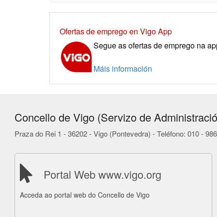
Ofertas de emprego en Vigo App
Segue as ofertas de emprego na app 
Máis información
Concello de Vigo (Servizo de Administració
Praza do Rei 1 - 36202 - Vigo (Pontevedra) - Teléfono: 010 - 9
Portal Web www.vigo.org
Acceda ao portal web do Concello de Vigo