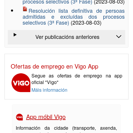
procesos selectivos (3ª Fase)
(2023-08-03)
Resolución lista definitiva de persoas
admitidas e excluídas dos procesos
selectivos (3ª Fase)
(2023-08-03)
Ver publicacións anteriores
Ofertas de emprego en Vigo App
Segue as ofertas de emprego na app
oficial "Vigo"
Máis información
App móbil Vigo
Información da cidade (transporte, axenda,