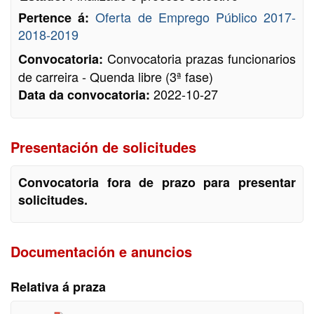
Oferta de Emprego Público 2017-
Pertence á:
2018-2019
Convocatoria prazas funcionarios
Convocatoria:
de carreira - Quenda libre (3ª fase)
2022-10-27
Data da convocatoria:
Presentación de solicitudes
Convocatoria fora de prazo para presentar
solicitudes.
Documentación e anuncios
Relativa á praza