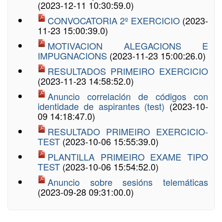
(2023-12-11 10:30:59.0)
CONVOCATORIA 2º EXERCICIO
(2023-
11-23 15:00:39.0)
MOTIVACION ALEGACIONS E
IMPUGNACIONS
(2023-11-23 15:00:26.0)
RESULTADOS PRIMEIRO EXERCICIO
(2023-11-23 14:58:52.0)
Anuncio correlación de códigos con
identidade de aspirantes (test)
(2023-10-
09 14:18:47.0)
RESULTADO PRIMEIRO EXERCICIO-
TEST
(2023-10-06 15:55:39.0)
PLANTILLA PRIMEIRO EXAME TIPO
TEST
(2023-10-06 15:54:52.0)
Anuncio sobre sesións telemáticas
(2023-09-28 09:31:00.0)