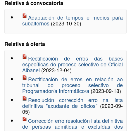
Relativa á convocatoria
Adaptación de tempos e medios para
subalternos
(2023-10-30)
Relativa á oferta
Rectificación de erros das bases
específicas do proceso selectivo de Oficial
Albanel
(2023-12-04)
Rectificación de erros en relación ao
tribunal do proceso selectivo de
Programador/a Informático/a
(2023-09-18)
Resolución corrección erro na lista
definitiva "axudante de oficios"
(2023-09-
05)
Corrección erro resolución lista definitiva
de persoas admitidas e excluídas dos