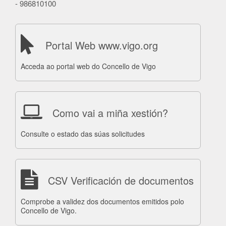
- 986810100
Portal Web www.vigo.org
Acceda ao portal web do Concello de Vigo
Como vai a miña xestión?
Consulte o estado das súas solicitudes
CSV Verificación de documentos
Comprobe a validez dos documentos emitidos polo
Concello de Vigo.