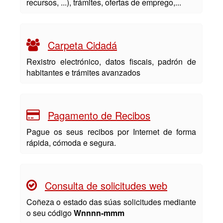
recursos, ...), trámites, ofertas de emprego,...
Carpeta Cidadá
Rexistro electrónico, datos fiscais, padrón de
habitantes e trámites avanzados
Pagamento de Recibos
Pague os seus recibos por Internet de forma
rápida, cómoda e segura.
Consulta de solicitudes web
Coñeza o estado das súas solicitudes mediante
o seu código
Wnnnn-mmm