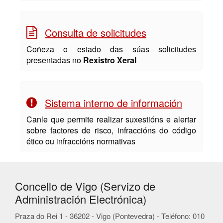
Consulta de solicitudes
Coñeza o estado das súas solicitudes
presentadas no
Rexistro Xeral
Sistema interno de información
Canle que permite realizar suxestións e alertar
sobre factores de risco, infraccións do código
ético ou infraccións normativas
Concello de Vigo (Servizo de
Administración Electrónica)
Praza do Rei 1 - 36202 - Vigo (Pontevedra) - Teléfono: 010