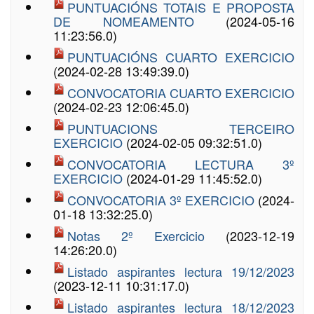
PUNTUACIÓNS TOTAIS E PROPOSTA
DE NOMEAMENTO
(2024-05-16
11:23:56.0)
PUNTUACIÓNS CUARTO EXERCICIO
(2024-02-28 13:49:39.0)
CONVOCATORIA CUARTO EXERCICIO
(2024-02-23 12:06:45.0)
PUNTUACIONS TERCEIRO
EXERCICIO
(2024-02-05 09:32:51.0)
CONVOCATORIA LECTURA 3º
EXERCICIO
(2024-01-29 11:45:52.0)
CONVOCATORIA 3º EXERCICIO
(2024-
01-18 13:32:25.0)
Notas 2º Exercicio
(2023-12-19
14:26:20.0)
Listado aspirantes lectura 19/12/2023
(2023-12-11 10:31:17.0)
Listado aspirantes lectura 18/12/2023