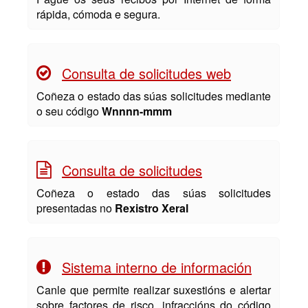
rápida, cómoda e segura.
Consulta de solicitudes web
Coñeza o estado das súas solicitudes mediante
o seu código
Wnnnn-mmm
Consulta de solicitudes
Coñeza o estado das súas solicitudes
presentadas no
Rexistro Xeral
Sistema interno de información
Canle que permite realizar suxestións e alertar
sobre factores de risco, infraccións do código