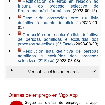
Rectificación de erros en relación ao
tribunal do proceso selectivo de
Programador/a Informático/a
(2023-09-18)
Resolución corrección erro na lista
definitiva "axudante de oficios"
(2023-09-
05)
Corrección erro resolución lista definitiva
de persoas admitidas e excluídas dos
procesos selectivos (3ª Fase)
(2023-08-03)
Resolución lista definitiva de persoas
admitidas e excluídas dos procesos
selectivos (3ª Fase)
(2023-08-03)
Ver publicacións anteriores
Ofertas de emprego en Vigo App
Segue as ofertas de emprego na app