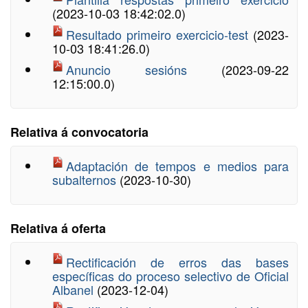
(2023-10-03 18:42:02.0)
Resultado primeiro exercicio-test
(2023-
10-03 18:41:26.0)
Anuncio sesións
(2023-09-22
12:15:00.0)
Relativa á convocatoria
Adaptación de tempos e medios para
subalternos
(2023-10-30)
Relativa á oferta
Rectificación de erros das bases
específicas do proceso selectivo de Oficial
Albanel
(2023-12-04)