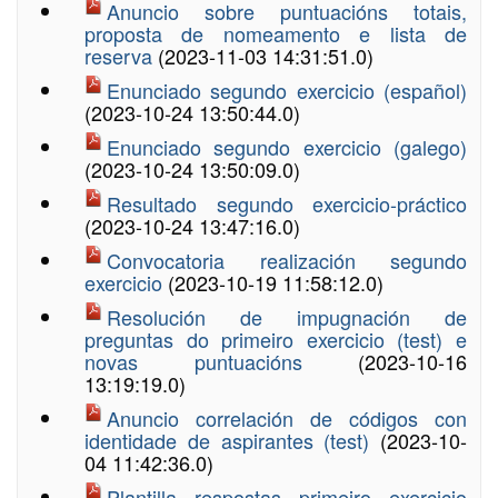
Anuncio sobre puntuacións totais,
proposta de nomeamento e lista de
reserva
(2023-11-03 14:31:51.0)
Enunciado segundo exercicio (español)
(2023-10-24 13:50:44.0)
Enunciado segundo exercicio (galego)
(2023-10-24 13:50:09.0)
Resultado segundo exercicio-práctico
(2023-10-24 13:47:16.0)
Convocatoria realización segundo
exercicio
(2023-10-19 11:58:12.0)
Resolución de impugnación de
preguntas do primeiro exercicio (test) e
novas puntuacións
(2023-10-16
13:19:19.0)
Anuncio correlación de códigos con
identidade de aspirantes (test)
(2023-10-
04 11:42:36.0)
Plantilla respostas primeiro exercicio