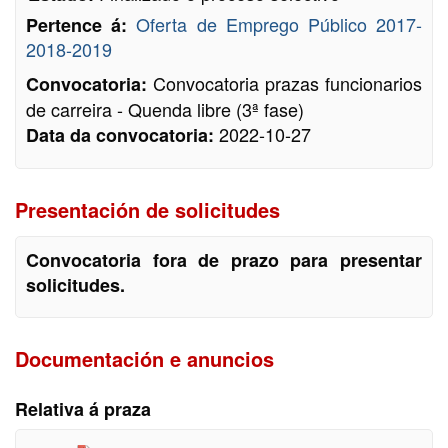
Oferta de Emprego Público 2017-
Pertence á:
2018-2019
Convocatoria prazas funcionarios
Convocatoria:
de carreira - Quenda libre (3ª fase)
2022-10-27
Data da convocatoria:
Presentación de solicitudes
Convocatoria fora de prazo para presentar
solicitudes.
Documentación e anuncios
Relativa á praza