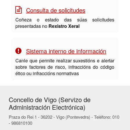
Consulta de solicitudes
Coñeza o estado das súas solicitudes
presentadas no
Rexistro Xeral
Sistema interno de información
Canle que permite realizar suxestións e alertar
sobre factores de risco, infraccións do código
ético ou infraccións normativas
Concello de Vigo (Servizo de
Administración Electrónica)
Praza do Rei 1 - 36202 - Vigo (Pontevedra) - Teléfono: 010
- 986810100