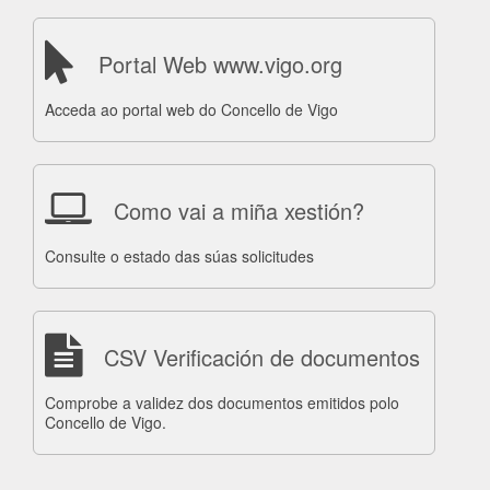
Portal Web www.vigo.org
Acceda ao portal web do Concello de Vigo
Como vai a miña xestión?
Consulte o estado das súas solicitudes
CSV Verificación de documentos
Comprobe a validez dos documentos emitidos polo
Concello de Vigo.