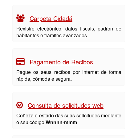
Carpeta Cidadá
Rexistro electrónico, datos fiscais, padrón de
habitantes e trámites avanzados
Pagamento de Recibos
Pague os seus recibos por Internet de forma
rápida, cómoda e segura.
Consulta de solicitudes web
Coñeza o estado das súas solicitudes mediante
o seu código
Wnnnn-mmm