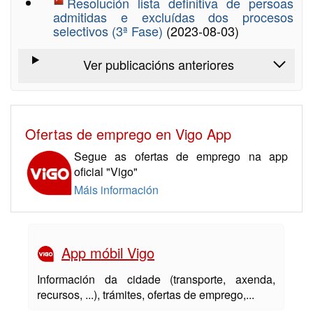
Resolución lista definitiva de persoas
admitidas e excluídas dos procesos
selectivos (3ª Fase)
(2023-08-03)
Ver publicacións anteriores
Ofertas de emprego en Vigo App
Segue as ofertas de emprego na app
oficial "Vigo"
Máis información
App móbil Vigo
Información da cidade (transporte, axenda,
recursos, ...), trámites, ofertas de emprego,...