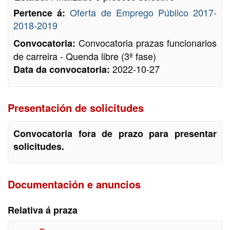
Oferta de Emprego Público 2017-
Pertence á:
2018-2019
Convocatoria prazas funcionarios
Convocatoria:
de carreira - Quenda libre (3ª fase)
2022-10-27
Data da convocatoria:
Presentación de solicitudes
Convocatoria fora de prazo para presentar
solicitudes.
Documentación e anuncios
Relativa á praza