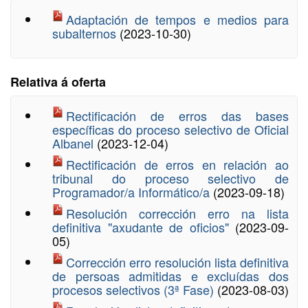
Adaptación de tempos e medios para
subalternos
(2023-10-30)
Relativa á oferta
Rectificación de erros das bases
específicas do proceso selectivo de Oficial
Albanel
(2023-12-04)
Rectificación de erros en relación ao
tribunal do proceso selectivo de
Programador/a Informático/a
(2023-09-18)
Resolución corrección erro na lista
definitiva "axudante de oficios"
(2023-09-
05)
Corrección erro resolución lista definitiva
de persoas admitidas e excluídas dos
procesos selectivos (3ª Fase)
(2023-08-03)