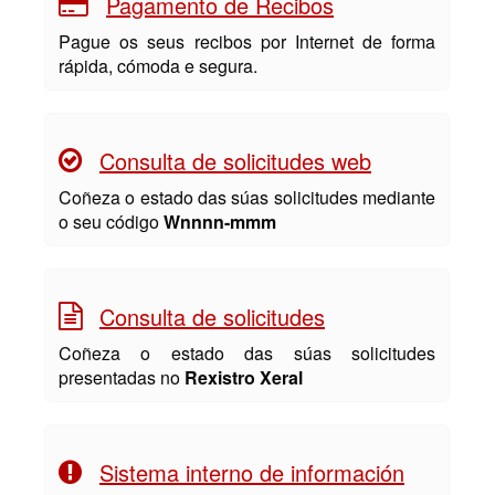
Pagamento de Recibos
Pague os seus recibos por Internet de forma
rápida, cómoda e segura.
Consulta de solicitudes web
Coñeza o estado das súas solicitudes mediante
o seu código
Wnnnn-mmm
Consulta de solicitudes
Coñeza o estado das súas solicitudes
presentadas no
Rexistro Xeral
Sistema interno de información