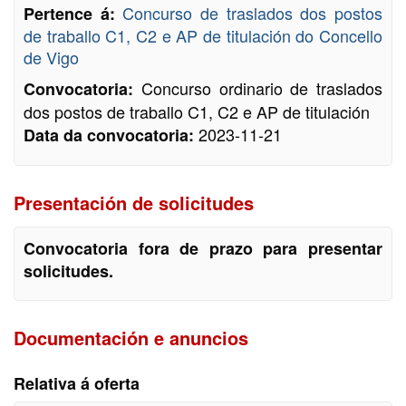
Concurso de traslados dos postos
Pertence á:
de traballo C1, C2 e AP de titulación do Concello
de Vigo
Concurso ordinario de traslados
Convocatoria:
dos postos de traballo C1, C2 e AP de titulación
2023-11-21
Data da convocatoria:
Presentación de solicitudes
Convocatoria fora de prazo para presentar
solicitudes.
Documentación e anuncios
Relativa á oferta