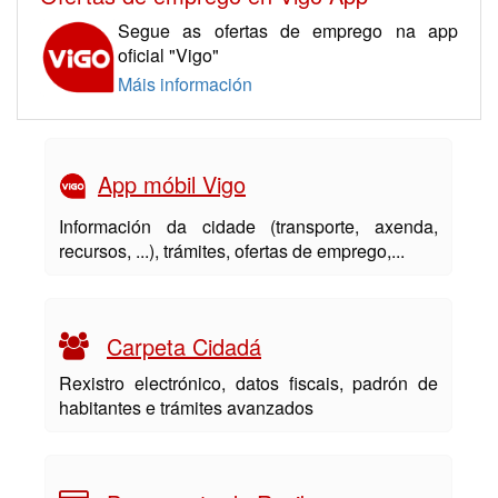
Segue as ofertas de emprego na app
oficial "Vigo"
Máis información
App móbil Vigo
Información da cidade (transporte, axenda,
recursos, ...), trámites, ofertas de emprego,...
Carpeta Cidadá
Rexistro electrónico, datos fiscais, padrón de
habitantes e trámites avanzados