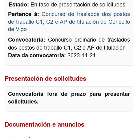
En fase de presentación de solicitudes
Estado:
Concurso de traslados dos postos
Pertence á:
de traballo C1, C2 e AP de titulación do Concello
de Vigo
Concurso ordinario de traslados
Convocatoria:
dos postos de traballo C1, C2 e AP de titulación
2023-11-21
Data da convocatoria:
Presentación de solicitudes
Convocatoria fora de prazo para presentar
solicitudes.
Documentación e anuncios