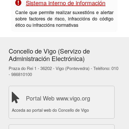
Sistema interno de información
Canle que permite realizar suxestións e alertar
sobre factores de risco, infraccións do código
ético ou infraccións normativas
Concello de Vigo (Servizo de
Administración Electrónica)
Praza do Rei 1 - 36202 - Vigo (Pontevedra) - Teléfono: 010
- 986810100
Portal Web www.vigo.org
Acceda ao portal web do Concello de Vigo