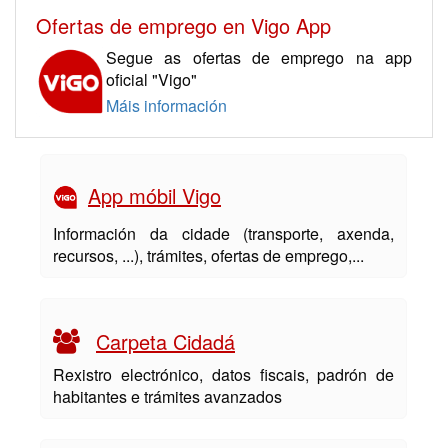
Ofertas de emprego en Vigo App
Segue as ofertas de emprego na app
oficial "Vigo"
Máis información
App móbil Vigo
Información da cidade (transporte, axenda,
recursos, ...), trámites, ofertas de emprego,...
Carpeta Cidadá
Rexistro electrónico, datos fiscais, padrón de
habitantes e trámites avanzados