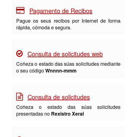
Pagamento de Recibos
Pague os seus recibos por Internet de forma
rápida, cómoda e segura.
Consulta de solicitudes web
Coñeza o estado das súas solicitudes mediante
o seu código
Wnnnn-mmm
Consulta de solicitudes
Coñeza o estado das súas solicitudes
presentadas no
Rexistro Xeral