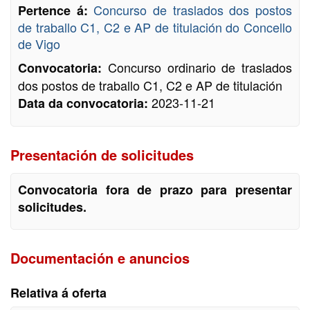
Concurso de traslados dos postos
Pertence á:
de traballo C1, C2 e AP de titulación do Concello
de Vigo
Concurso ordinario de traslados
Convocatoria:
dos postos de traballo C1, C2 e AP de titulación
2023-11-21
Data da convocatoria:
Presentación de solicitudes
Convocatoria fora de prazo para presentar
solicitudes.
Documentación e anuncios
Relativa á oferta