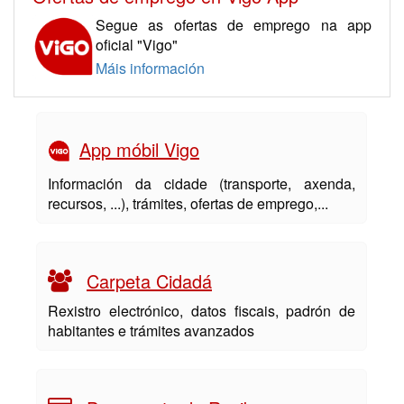
Segue as ofertas de emprego na app
oficial "Vigo"
Máis información
App móbil Vigo
Información da cidade (transporte, axenda,
recursos, ...), trámites, ofertas de emprego,...
Carpeta Cidadá
Rexistro electrónico, datos fiscais, padrón de
habitantes e trámites avanzados