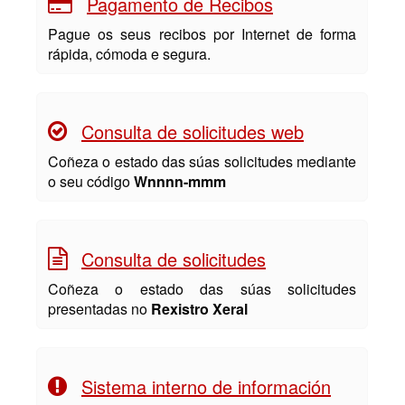
Pagamento de Recibos
Pague os seus recibos por Internet de forma
rápida, cómoda e segura.
Consulta de solicitudes web
Coñeza o estado das súas solicitudes mediante
o seu código
Wnnnn-mmm
Consulta de solicitudes
Coñeza o estado das súas solicitudes
presentadas no
Rexistro Xeral
Sistema interno de información