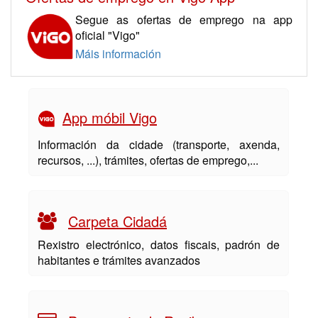
Segue as ofertas de emprego na app
oficial "Vigo"
Máis información
App móbil Vigo
Información da cidade (transporte, axenda,
recursos, ...), trámites, ofertas de emprego,...
Carpeta Cidadá
Rexistro electrónico, datos fiscais, padrón de
habitantes e trámites avanzados