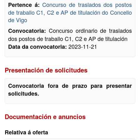
Concurso de traslados dos postos
Pertence á:
de traballo C1, C2 e AP de titulación do Concello
de Vigo
Concurso ordinario de traslados
Convocatoria:
dos postos de traballo C1, C2 e AP de titulación
2023-11-21
Data da convocatoria:
Presentación de solicitudes
Convocatoria fora de prazo para presentar
solicitudes.
Documentación e anuncios
Relativa á oferta