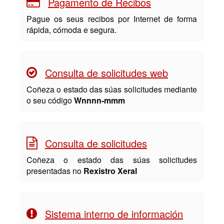
Pagamento de Recibos
Pague os seus recibos por Internet de forma
rápida, cómoda e segura.
Consulta de solicitudes web
Coñeza o estado das súas solicitudes mediante
o seu código
Wnnnn-mmm
Consulta de solicitudes
Coñeza o estado das súas solicitudes
presentadas no
Rexistro Xeral
Sistema interno de información