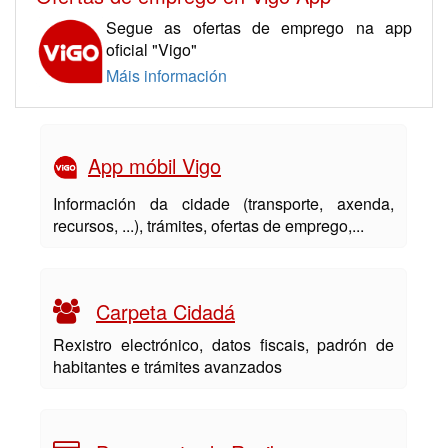
Segue as ofertas de emprego na app
oficial "Vigo"
Máis información
App móbil Vigo
Información da cidade (transporte, axenda,
recursos, ...), trámites, ofertas de emprego,...
Carpeta Cidadá
Rexistro electrónico, datos fiscais, padrón de
habitantes e trámites avanzados