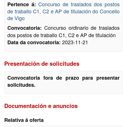
Concurso de traslados dos postos
Pertence á:
de traballo C1, C2 e AP de titulación do Concello
de Vigo
Concurso ordinario de traslados
Convocatoria:
dos postos de traballo C1, C2 e AP de titulación
2023-11-21
Data da convocatoria:
Presentación de solicitudes
Convocatoria fora de prazo para presentar
solicitudes.
Documentación e anuncios
Relativa á oferta