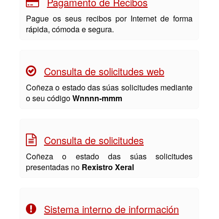
Pagamento de Recibos
Pague os seus recibos por Internet de forma
rápida, cómoda e segura.
Consulta de solicitudes web
Coñeza o estado das súas solicitudes mediante
o seu código
Wnnnn-mmm
Consulta de solicitudes
Coñeza o estado das súas solicitudes
presentadas no
Rexistro Xeral
Sistema interno de información