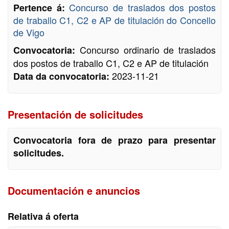
Concurso de traslados dos postos
Pertence á:
de traballo C1, C2 e AP de titulación do Concello
de Vigo
Concurso ordinario de traslados
Convocatoria:
dos postos de traballo C1, C2 e AP de titulación
2023-11-21
Data da convocatoria:
Presentación de solicitudes
Convocatoria fora de prazo para presentar
solicitudes.
Documentación e anuncios
Relativa á oferta