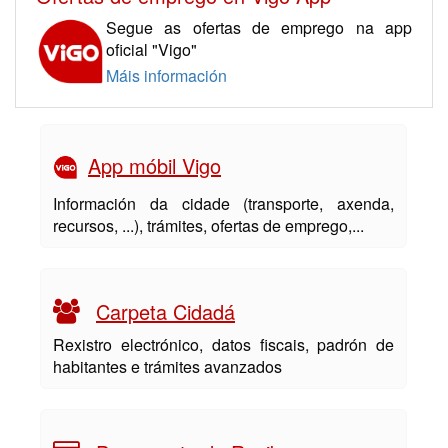
Segue as ofertas de emprego na app
oficial "Vigo"
Máis información
App móbil Vigo
Información da cidade (transporte, axenda,
recursos, ...), trámites, ofertas de emprego,...
Carpeta Cidadá
Rexistro electrónico, datos fiscais, padrón de
habitantes e trámites avanzados