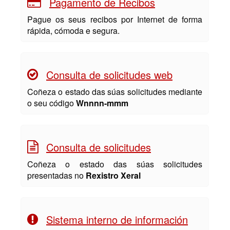
Pagamento de Recibos
Pague os seus recibos por Internet de forma
rápida, cómoda e segura.
Consulta de solicitudes web
Coñeza o estado das súas solicitudes mediante
o seu código
Wnnnn-mmm
Consulta de solicitudes
Coñeza o estado das súas solicitudes
presentadas no
Rexistro Xeral
Sistema interno de información