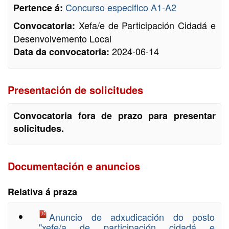
Concurso especifico A1-A2
Pertence á:
Xefa/e de Participación Cidadá e
Convocatoria:
Desenvolvemento Local
2024-06-14
Data da convocatoria:
Presentación de solicitudes
Convocatoria fora de prazo para presentar
solicitudes.
Documentación e anuncios
Relativa á praza
Anuncio de adxudicación do posto
"xefe/a de participación cidadá e