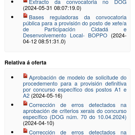
Extracto da convocatoria no DOG
(2024-05-31 08:07:19.0)
Bases reguladoras da convocatoria
pública para a provisión do posto de xefe/a
de Participación Cidadá e
Desenvolvemento Local- BOPPO
(2024-
04-12 08:51:31.0)
Relativa á oferta
Aprobación de modelo de solicitude do
procedemento para a provisión definitiva
por concurso específico dos postos A1 e
A2
(2024-05-16)
Corrección de erros detectados na
aprobación de criterios xerais do concurso
específico (DOG núm. 70 do 10.04.2024)
(2024-04-10)
Corrección de erros detectados na