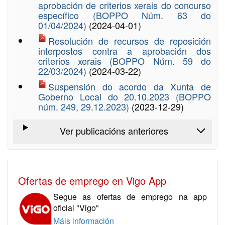
aprobación de criterios xerais do concurso
específico (BOPPO Núm. 63 do
01/04/2024)
(2024-04-01)
Resolución de recursos de reposición
interpostos contra a aprobación dos
criterios xerais (BOPPO Núm. 59 do
22/03/2024)
(2024-03-22)
Suspensión do acordo da Xunta de
Goberno Local do 20.10.2023 (BOPPO
núm. 249, 29.12.2023)
(2023-12-29)
Ver publicacións anteriores
Ofertas de emprego en Vigo App
Segue as ofertas de emprego na app
oficial "Vigo"
Máis información