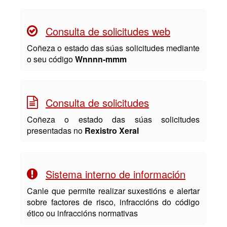
Consulta de solicitudes web
Coñeza o estado das súas solicitudes mediante
o seu código
Wnnnn-mmm
Consulta de solicitudes
Coñeza o estado das súas solicitudes
presentadas no
Rexistro Xeral
Sistema interno de información
Canle que permite realizar suxestións e alertar
sobre factores de risco, infraccións do código
ético ou infraccións normativas