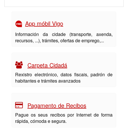
App móbil Vigo
Información da cidade (transporte, axenda,
recursos, ...), trámites, ofertas de emprego,...
Carpeta Cidadá
Rexistro electrónico, datos fiscais, padrón de
habitantes e trámites avanzados
Pagamento de Recibos
Pague os seus recibos por Internet de forma
rápida, cómoda e segura.