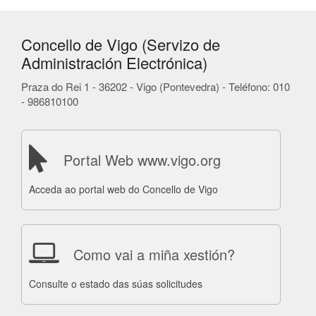
Concello de Vigo (Servizo de
Administración Electrónica)
Praza do Rei 1 - 36202 - Vigo (Pontevedra) - Teléfono: 010
- 986810100
Portal Web www.vigo.org
Acceda ao portal web do Concello de Vigo
Como vai a miña xestión?
Consulte o estado das súas solicitudes