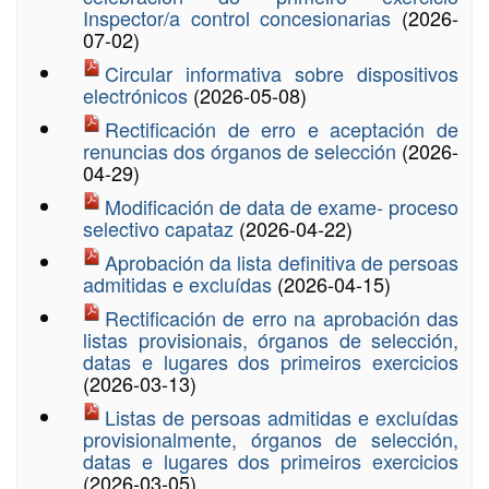
Inspector/a control concesionarias
(2026-
07-02)
Circular informativa sobre dispositivos
electrónicos
(2026-05-08)
Rectificación de erro e aceptación de
renuncias dos órganos de selección
(2026-
04-29)
Modificación de data de exame- proceso
selectivo capataz
(2026-04-22)
Aprobación da lista definitiva de persoas
admitidas e excluídas
(2026-04-15)
Rectificación de erro na aprobación das
listas provisionais, órganos de selección,
datas e lugares dos primeiros exercicios
(2026-03-13)
Listas de persoas admitidas e excluídas
provisionalmente, órganos de selección,
datas e lugares dos primeiros exercicios
(2026-03-05)