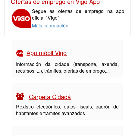
Ofertas de emprego en Vigo App
Segue as ofertas de emprego na app
oficial "Vigo"
Máis información
App móbil Vigo
Información da cidade (transporte, axenda,
recursos, ...), trámites, ofertas de emprego,...
Carpeta Cidadá
Rexistro electrónico, datos fiscais, padrón de
habitantes e trámites avanzados