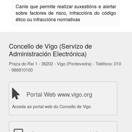
Canle que permite realizar suxestións e alertar
sobre factores de risco, infraccións do código
ético ou infraccións normativas
Concello de Vigo (Servizo de
Administración Electrónica)
Praza do Rei 1 - 36202 - Vigo (Pontevedra) - Teléfono: 010
- 986810100
Portal Web www.vigo.org
Acceda ao portal web do Concello de Vigo