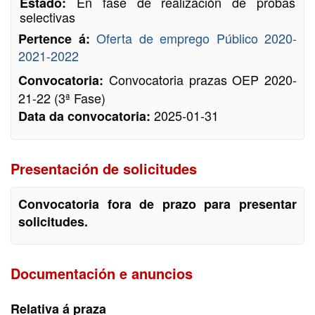
En fase de realización de probas
Estado:
selectivas
Oferta de emprego Público 2020-
Pertence á:
2021-2022
Convocatoria prazas OEP 2020-
Convocatoria:
21-22 (3ª Fase)
2025-01-31
Data da convocatoria:
Presentación de solicitudes
Convocatoria fora de prazo para presentar
solicitudes.
Documentación e anuncios
Relativa á praza