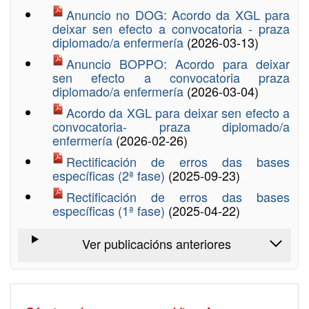
Anuncio no DOG: Acordo da XGL para
deixar sen efecto a convocatoria - praza
diplomado/a enfermería
(2026-03-13)
Anuncio BOPPO: Acordo para deixar
sen efecto a convocatoria praza
diplomado/a enfermería
(2026-03-04)
Acordo da XGL para deixar sen efecto a
convocatoria- praza diplomado/a
enfermería
(2026-02-26)
Rectificación de erros das bases
específicas (2ª fase)
(2025-09-23)
Rectificación de erros das bases
específicas (1ª fase)
(2025-04-22)
Ver publicacións anteriores