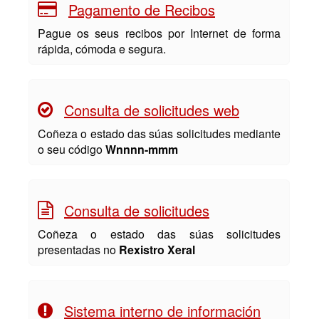
Pagamento de Recibos
Pague os seus recibos por Internet de forma
rápida, cómoda e segura.
Consulta de solicitudes web
Coñeza o estado das súas solicitudes mediante
o seu código
Wnnnn-mmm
Consulta de solicitudes
Coñeza o estado das súas solicitudes
presentadas no
Rexistro Xeral
Sistema interno de información