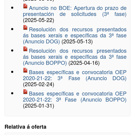
Anuncio no BOE: Apertura do prazo de
presentación de solicitudes (3ª fase)
(2025-05-22)
Resolución dos recursos presentados
ás bases xerais e específicas da 3ª fase
(Anuncio DOG)
(2025-05-13)
Resolución dos recursos presentados
ás bases xerais e específicas da 3ª fase
(Anuncio BOPPO)
(2025-04-16)
Bases específicas e convocatoria OEP
2020-21-22: 3ª Fase (Anuncio DOG)
(2025-02-24)
Bases específicas e convocatoria OEP
2020-21-22: 3ª Fase (Anuncio BOPPO)
(2025-01-31)
Relativa á oferta