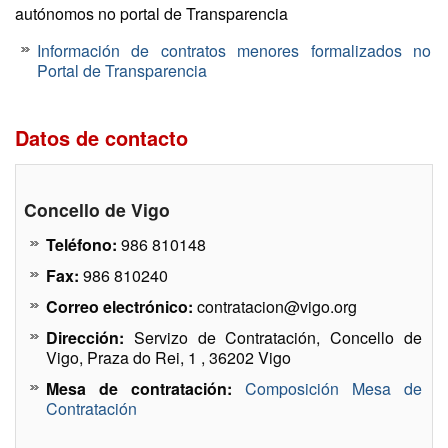
autónomos no portal de Transparencia
Información de contratos menores formalizados no
Portal de Transparencia
Datos de contacto
Concello de Vigo
Teléfono:
986 810148
Fax:
986 810240
Correo electrónico:
contratacion@vigo.org
Dirección:
Servizo de Contratación, Concello de
Vigo, Praza do Rei, 1 , 36202 Vigo
Mesa de contratación:
Composición Mesa de
Contratación