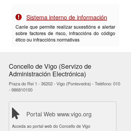
Sistema interno de información
Canle que permite realizar suxestións e alertar
sobre factores de risco, infraccións do código
ético ou infraccións normativas
Concello de Vigo (Servizo de
Administración Electrónica)
Praza do Rei 1 - 36202 - Vigo (Pontevedra) - Teléfono: 010
- 986810100
Portal Web www.vigo.org
Acceda ao portal web do Concello de Vigo