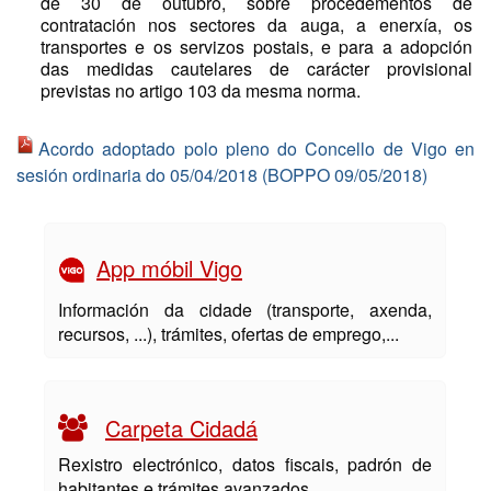
de 30 de outubro, sobre procedementos de
contratación nos sectores da auga, a enerxía, os
transportes e os servizos postais, e para a adopción
das medidas cautelares de carácter provisional
previstas no artigo 103 da mesma norma.
Acordo adoptado polo pleno do Concello de Vigo en
sesión ordinaria do 05/04/2018 (BOPPO 09/05/2018)
App móbil Vigo
Información da cidade (transporte, axenda,
recursos, ...), trámites, ofertas de emprego,...
Carpeta Cidadá
Rexistro electrónico, datos fiscais, padrón de
habitantes e trámites avanzados