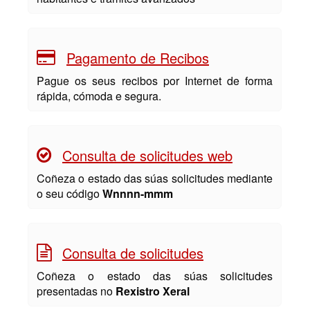
Pagamento de Recibos
Pague os seus recibos por Internet de forma
rápida, cómoda e segura.
Consulta de solicitudes web
Coñeza o estado das súas solicitudes mediante
o seu código
Wnnnn-mmm
Consulta de solicitudes
Coñeza o estado das súas solicitudes
presentadas no
Rexistro Xeral