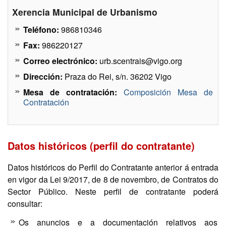
Xerencia Municipal de Urbanismo
Teléfono:
986810346
Fax:
986220127
Correo electrónico:
urb.scentrais@vigo.org
Dirección:
Praza do Rei, s/n. 36202 Vigo
Mesa de contratación:
Composición Mesa de
Contratación
Datos históricos (perfil do contratante)
Datos históricos do Perfil do Contratante anterior á entrada
en vigor da Lei 9/2017, de 8 de novembro, de Contratos do
Sector Público. Neste perfil de contratante poderá
consultar:
Os anuncios e a documentación relativos aos