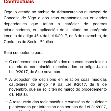
Contractuais
Órgano creado no ámbito da Administración municipal do
Concello de Vigo e dos seus organismos ou entidades
dependentes que teñan o carácter de poderes
adxudicadores, en aplicación do sinalado no parágrafo
terceiro do artigo 46.4 da Lei 9/2017, de 8 de novembro, de
Contratos do Sector Público.
Será competente para:
O coñecemento e resolución dos recursos especiais en
materia de contratación mencionados no artigo 44 da
Lei 9/2017, de 8 de novembro.
A adopción de decisións en relación coas medidas
cautelares do artigo 49 da Lei 9/2017, de 8 de
novembro, que se soliciten no marco do procedemento
da letra a).
A resolución das reclamacións e cuestións de nulidade
plantexadas por infracción das normas da Lei 31/2007,