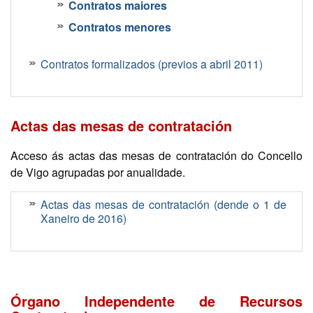
Contratos maiores
Contratos menores
Contratos formalizados (previos a abril 2011)
Actas das mesas de contratación
Acceso ás actas das mesas de contratación do Concello
de Vigo agrupadas por anualidade.
Actas das mesas de contratación (dende o 1 de
Xaneiro de 2016)
Órgano Independente de Recursos