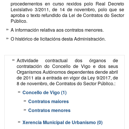
procedementos en curso rexidos polo Real Decreto
Lexislativo 3/2011, de 14 de novembro, polo que se
aproba o texto refundido da Lei de Contratos do Sector
Público.
A información relativa aos contratos menores.
O histórico de licitacións desta Administración.
Actividade contractual dos órganos de
contratación do Concello de Vigo e dos seus
Organismos Autónomos dependentes dende abril
de 2011 ata a entrada en vigor da Ley 9/2017, de
8 de novembro, de Contratos do Sector Público.:
Concello de Vigo (1)
Contratos maiores
Contratos menores
Xerencia Municipal de Urbanismo (0)