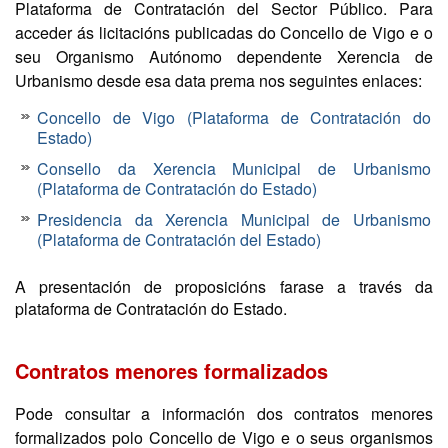
Plataforma de Contratación del Sector Público. Para
acceder ás licitacións publicadas do Concello de Vigo e o
seu Organismo Autónomo dependente Xerencia de
Urbanismo desde esa data prema nos seguintes enlaces:
Concello de Vigo (Plataforma de Contratación do
Estado)
Consello da Xerencia Municipal de Urbanismo
(Plataforma de Contratación do Estado)
Presidencia da Xerencia Municipal de Urbanismo
(Plataforma de Contratación del Estado)
A presentación de proposicións farase a través da
plataforma de Contratación do Estado.
Contratos menores formalizados
Pode consultar a información dos contratos menores
formalizados polo Concello de Vigo e o seus organismos