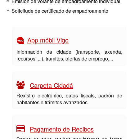
Emisión de volante de empadroamento individual
Solicitude de certificado de empadroamento
App móbil Vigo
Información da cidade (transporte, axenda,
recursos, ...), trámites, ofertas de emprego,...
Carpeta Cidadá
Rexistro electrónico, datos fiscais, padrón de
habitantes e trámites avanzados
Pagamento de Recibos