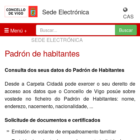
Sede Electrónica
CAS
Menú
Buscar
SEDE ELECTRÓNICA
Padrón de habitantes
Consulta dos seus datos do Padrón de Habitantes
Desde a Carpeta Cidadá pode exercer o seu dereito de
acceso aos datos que o Concello de Vigo posúe sobre
vostede no ficheiro do Padrón de Habitantes: nome,
enderezo, nacemento, nacionalidade, ...
Solicitude de documentos e certificados
Emisión de volante de empadroamento familiar