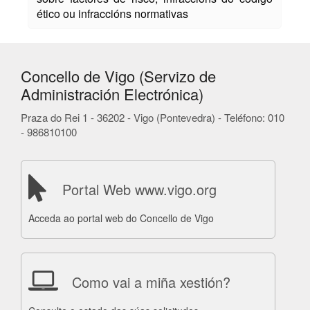
ético ou infraccións normativas
Concello de Vigo (Servizo de
Administración Electrónica)
Praza do Rei 1 - 36202 - Vigo (Pontevedra) - Teléfono: 010
- 986810100
Portal Web www.vigo.org
Acceda ao portal web do Concello de Vigo
Como vai a miña xestión?