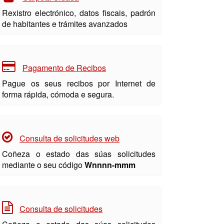
Rexistro electrónico, datos fiscais, padrón
de habitantes e trámites avanzados
Pagamento de Recibos
Pague os seus recibos por Internet de
forma rápida, cómoda e segura.
Consulta de solicitudes web
Coñeza o estado das súas solicitudes
mediante o seu código
Wnnnn-mmm
Consulta de solicitudes