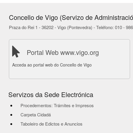
Concello de Vigo (Servizo de Administració
Praza do Rei 1 - 36202 - Vigo (Pontevedra) - Teléfono: 010 - 9
Portal Web www.vigo.org
Acceda ao portal web do Concello de Vigo
Servizos da Sede Electrónica
Procedementos: Trámites e Impresos
Carpeta Cidadá
Taboleiro de Edictos e Anuncios