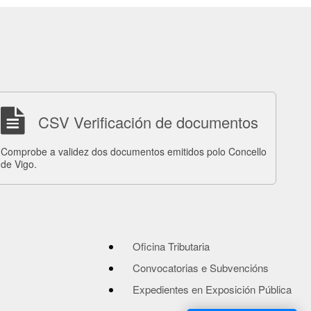
CSV Verificación de documentos
Comprobe a validez dos documentos emitidos polo Concello
de Vigo.
Oficina Tributaria
Convocatorias e Subvencións
Expedientes en Exposición Pública