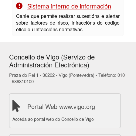
Sistema interno de información
Canle que permite realizar suxestións e alertar
sobre factores de risco, infraccións do código
ético ou infraccións normativas
Concello de Vigo (Servizo de
Administración Electrónica)
Praza do Rei 1 - 36202 - Vigo (Pontevedra) - Teléfono: 010
- 986810100
Portal Web www.vigo.org
Acceda ao portal web do Concello de Vigo