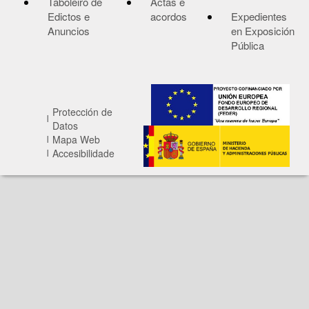
Taboleiro de
Actas e
Edictos e
acordos
Expedientes
Anuncios
en Exposición
Pública
Protección de
Datos
Mapa Web
Accesibilidade