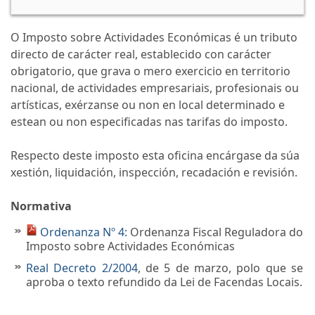
O Imposto sobre Actividades Económicas é un tributo
directo de carácter real, establecido con carácter
obrigatorio, que grava o mero exercicio en territorio
nacional, de actividades empresariais, profesionais ou
artísticas, exérzanse ou non en local determinado e
estean ou non especificadas nas tarifas do imposto.
Respecto deste imposto esta oficina encárgase da súa
xestión, liquidación, inspección, recadación e revisión.
Normativa
Ordenanza Nº 4:
Ordenanza Fiscal Reguladora do
Imposto sobre Actividades Económicas
Real Decreto 2/2004
, de 5 de marzo, polo que se
aproba o texto refundido da Lei de Facendas Locais.