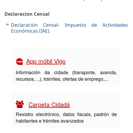
Declaracion Censal
Declaración Censal- Impuesto de Actividades
Económicas (IAE).
App móbil Vigo
Información da cidade (transporte, axenda,
recursos, ...), trámites, ofertas de emprego,...
Carpeta Cidadá
Rexistro electrónico, datos fiscais, padrón de
habitantes e trámites avanzados