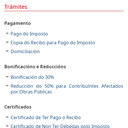
Trámites
Pagamento
Pago do Imposto
Copia do Recibo para Pago do Imposto
Domiciliación
Bonificacións e Reduccións
Bonificación do 30%
Reducción do 50% para Contribuíntes Afectados
por Obras Públicas
Certificados
Certificado de Ter Pago o Recibo
Certificado de Non Ter Débedas polo Imposto