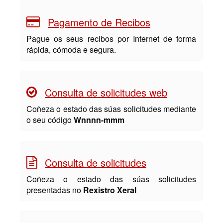
Pagamento de Recibos
Pague os seus recibos por Internet de forma
rápida, cómoda e segura.
Consulta de solicitudes web
Coñeza o estado das súas solicitudes mediante
o seu código
Wnnnn-mmm
Consulta de solicitudes
Coñeza o estado das súas solicitudes
presentadas no
Rexistro Xeral