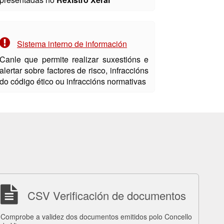
Sistema interno de información
Canle que permite realizar suxestións e
alertar sobre factores de risco, infraccións
do código ético ou infraccións normativas
CSV Verificación de documentos
Comprobe a validez dos documentos emitidos polo Concello