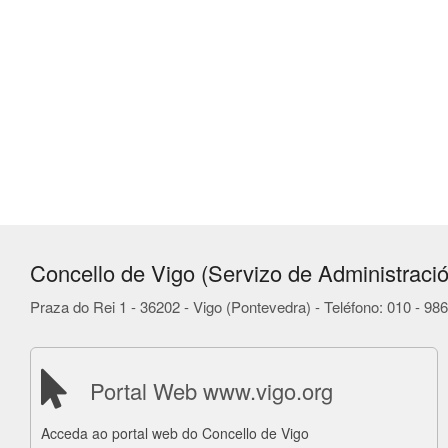
Concello de Vigo (Servizo de Administració
Praza do Rei 1 - 36202 - Vigo (Pontevedra) - Teléfono: 010 - 9
Portal Web www.vigo.org
Acceda ao portal web do Concello de Vigo