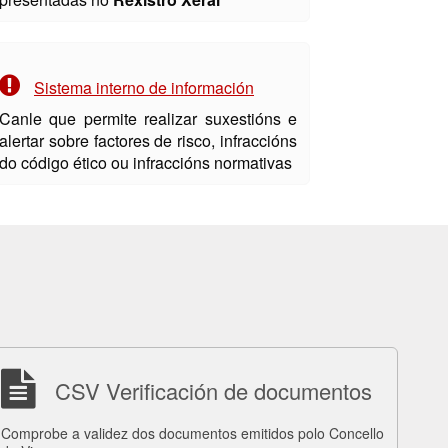
Sistema interno de información
Canle que permite realizar suxestións e
alertar sobre factores de risco, infraccións
do código ético ou infraccións normativas
CSV Verificación de documentos
Comprobe a validez dos documentos emitidos polo Concello