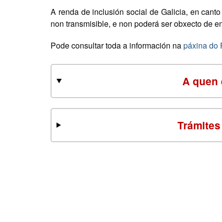
A renda de inclusión social de Galicia, en canto
non transmisible, e non poderá ser obxecto de e
Pode consultar toda a información na
páxina do
A quen 
Trámites