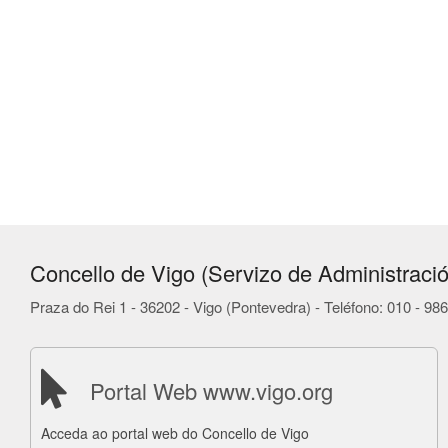
Concello de Vigo (Servizo de Administració
Praza do Rei 1 - 36202 - Vigo (Pontevedra) - Teléfono: 010 - 9
Portal Web www.vigo.org
Acceda ao portal web do Concello de Vigo