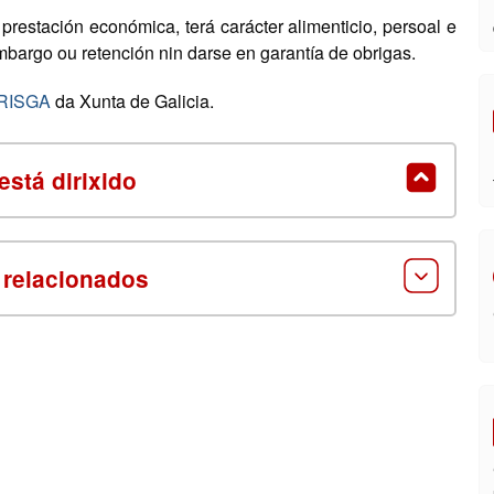
 prestación económica, terá carácter alimenticio, persoal e
mbargo ou retención nin darse en garantía de obrigas.
 RISGA
da Xunta de Galicia.
está dirixido
 relacionados