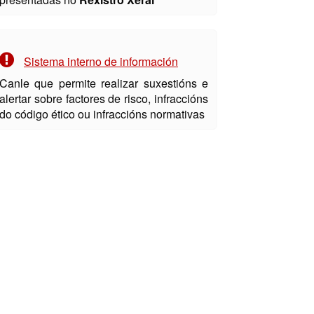
Sistema interno de información
Canle que permite realizar suxestións e
alertar sobre factores de risco, infraccións
do código ético ou infraccións normativas