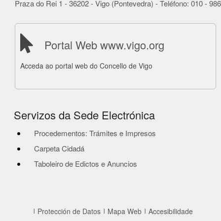
Praza do Rei 1 - 36202 - Vigo (Pontevedra) - Teléfono: 010 - 9
Portal Web www.vigo.org
Acceda ao portal web do Concello de Vigo
Servizos da Sede Electrónica
Procedementos: Trámites e Impresos
Carpeta Cidadá
Taboleiro de Edictos e Anuncios
Protección de Datos
Mapa Web
Accesibilidade