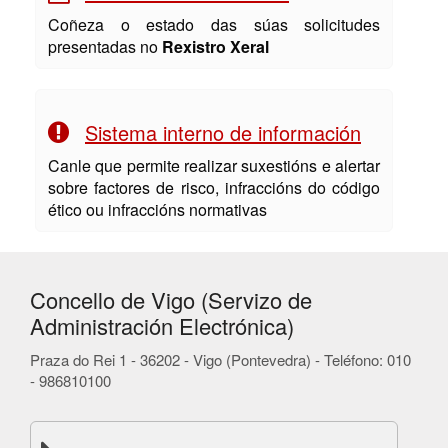
Coñeza o estado das súas solicitudes
presentadas no
Rexistro Xeral
Sistema interno de información
Canle que permite realizar suxestións e alertar
sobre factores de risco, infraccións do código
ético ou infraccións normativas
Concello de Vigo (Servizo de
Administración Electrónica)
Praza do Rei 1 - 36202 - Vigo (Pontevedra) - Teléfono: 010
- 986810100