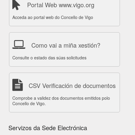
Portal Web www.vigo.org
Acceda ao portal web do Concello de Vigo
Como vai a miña xestión?
Consulte o estado das súas solicitudes
CSV Verificación de documentos
Comprobe a validez dos documentos emitidos polo
Concello de Vigo.
Servizos da Sede Electrónica