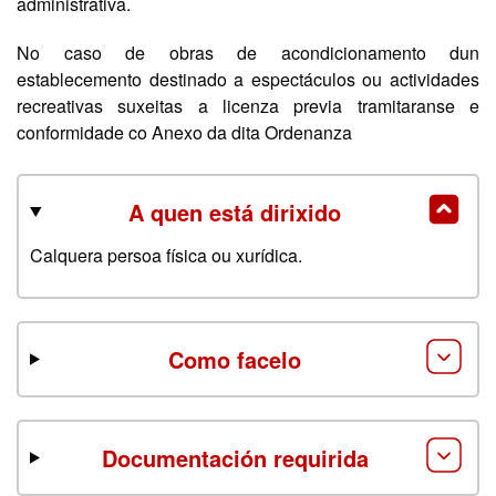
administrativa.
No caso de obras de acondicionamento dun
establecemento destinado a espectáculos ou actividades
recreativas suxeitas a licenza previa tramitaranse e
conformidade co Anexo da dita Ordenanza
A quen está dirixido
Calquera persoa física ou xurídica.
Como facelo
Documentación requirida