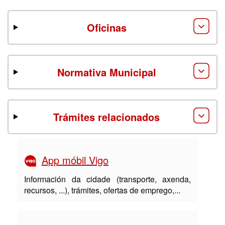
Oficinas
Normativa Municipal
Trámites relacionados
App móbil Vigo
Información da cidade (transporte, axenda,
recursos, ...), trámites, ofertas de emprego,...