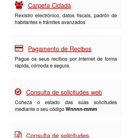
Carpeta Cidadá
Rexistro electrónico, datos fiscais, padrón de
habitantes e trámites avanzados
Pagamento de Recibos
Pague os seus recibos por Internet de forma
rápida, cómoda e segura.
Consulta de solicitudes web
Coñeza o estado das súas solicitudes
mediante o seu código
Wnnnn-mmm
Consulta de solicitudes