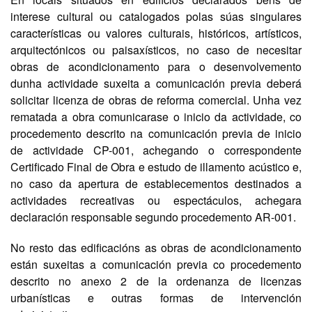
interese cultural ou catalogados polas súas singulares
características ou valores culturais, históricos, artísticos,
arquitectónicos ou paisaxísticos, no caso de necesitar
obras de acondicionamento para o desenvolvemento
dunha actividade suxeita a comunicación previa deberá
solicitar licenza de obras de reforma comercial. Unha vez
rematada a obra comunicarase o inicio da actividade, co
procedemento descrito na comunicación previa de inicio
de actividade CP-001, achegando o correspondente
Certificado Final de Obra e estudo de illamento acústico e,
no caso da apertura de establecementos destinados a
actividades recreativas ou espectáculos, achegara
declaración responsable segundo procedemento AR-001.
No resto das edificacións as obras de acondicionamento
están suxeitas a comunicación previa co procedemento
descrito no anexo 2 de la ordenanza de licenzas
urbanísticas e outras formas de intervención