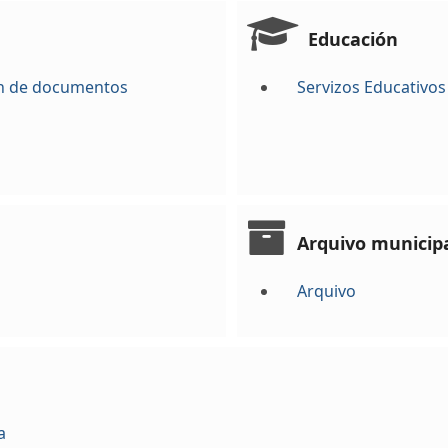
Educación
ión de documentos
Servizos Educativos
Arquivo municip
Arquivo
a