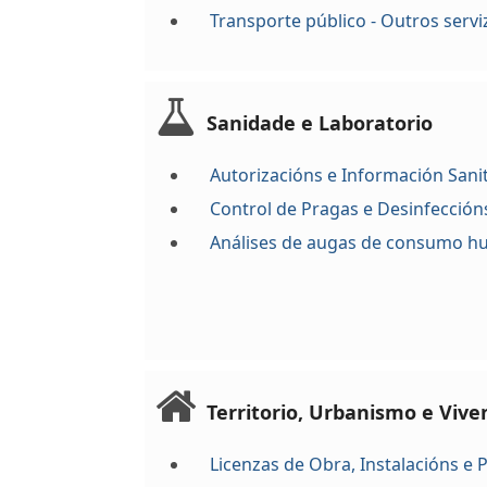
Transporte público - Outros servi
Sanidade e Laboratorio
Autorizacións e Información Sanit
Control de Pragas e Desinfección
Análises de augas de consumo 
Territorio, Urbanismo e Vive
Licenzas de Obra, Instalacións e