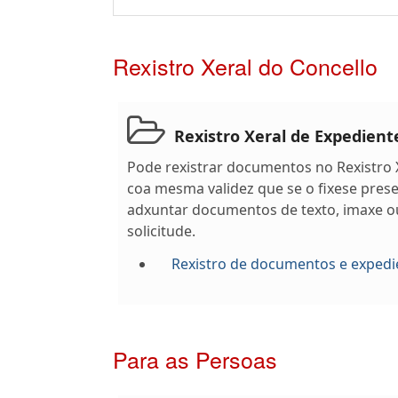
Rexistro Xeral do Concello
Rexistro Xeral de Expedien
Pode rexistrar documentos no Rexistro X
coa mesma validez que se o fixese pres
adxuntar documentos de texto, imaxe o
solicitude.
Rexistro de documentos e expedi
Para as Persoas