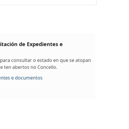
itación de Expedientes e
 para consultar o estado en que se atopan
e ten abertos no Concello.
entes e documentos