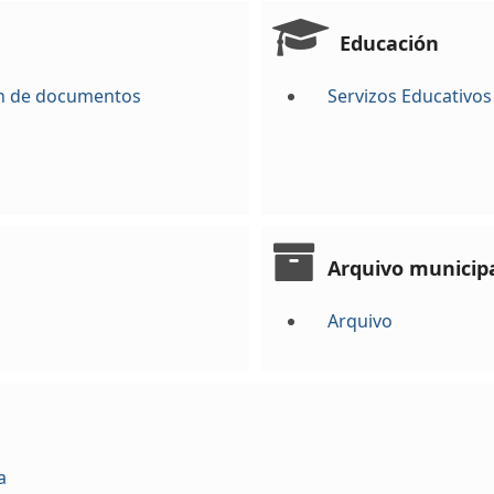
Educación
ión de documentos
Servizos Educativos
Arquivo municip
Arquivo
a