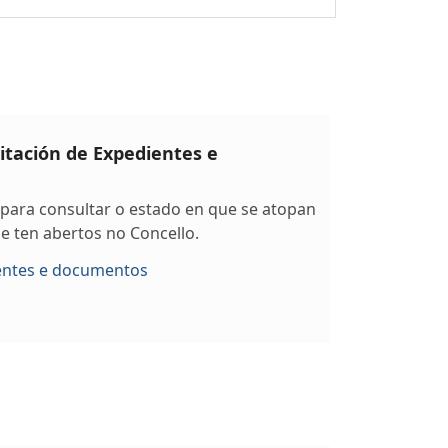
itación de Expedientes e
 para consultar o estado en que se atopan
e ten abertos no Concello.
entes e documentos