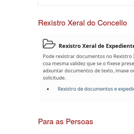
Rexistro Xeral do Concello
Rexistro Xeral de Expedien
Pode rexistrar documentos no Rexistro X
coa mesma validez que se o fixese pres
adxuntar documentos de texto, imaxe o
solicitude.
Rexistro de documentos e expedi
Para as Persoas