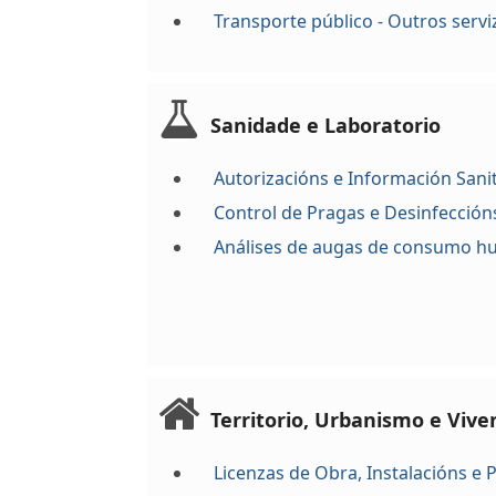
Transporte público - Outros servi
Sanidade e Laboratorio
Autorizacións e Información Sanit
Control de Pragas e Desinfección
Análises de augas de consumo 
Territorio, Urbanismo e Vive
Licenzas de Obra, Instalacións e