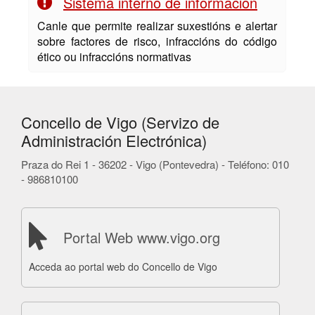
Sistema interno de información
Canle que permite realizar suxestións e alertar
sobre factores de risco, infraccións do código
ético ou infraccións normativas
Concello de Vigo (Servizo de
Administración Electrónica)
Praza do Rei 1 - 36202 - Vigo (Pontevedra) - Teléfono: 010
- 986810100
Portal Web www.vigo.org
Acceda ao portal web do Concello de Vigo