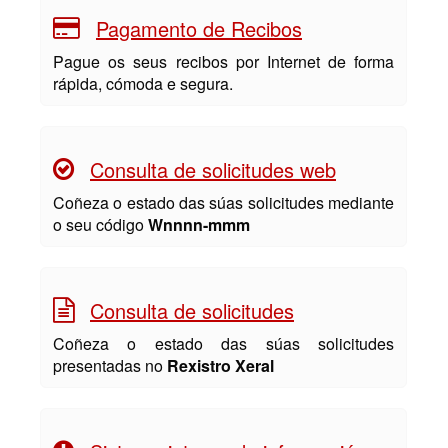
Pagamento de Recibos
Pague os seus recibos por Internet de forma
rápida, cómoda e segura.
Consulta de solicitudes web
Coñeza o estado das súas solicitudes mediante
o seu código
Wnnnn-mmm
Consulta de solicitudes
Coñeza o estado das súas solicitudes
presentadas no
Rexistro Xeral