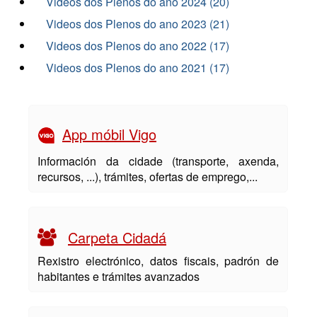
Videos dos Plenos do ano 2024 (20)
Videos dos Plenos do ano 2023 (21)
Videos dos Plenos do ano 2022 (17)
Videos dos Plenos do ano 2021 (17)
App móbil Vigo
Información da cidade (transporte, axenda,
recursos, ...), trámites, ofertas de emprego,...
Carpeta Cidadá
Rexistro electrónico, datos fiscais, padrón de
habitantes e trámites avanzados