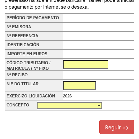
o pagamento por Internet se o desexa.
2026
Seguir >>