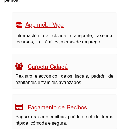
App móbil Vigo
Información da cidade (transporte, axenda,
recursos, ...), trámites, ofertas de emprego,...
Carpeta Cidadá
Rexistro electrónico, datos fiscais, padrón de
habitantes e trámites avanzados
Pagamento de Recibos
Pague os seus recibos por Internet de forma
rápida, cómoda e segura.