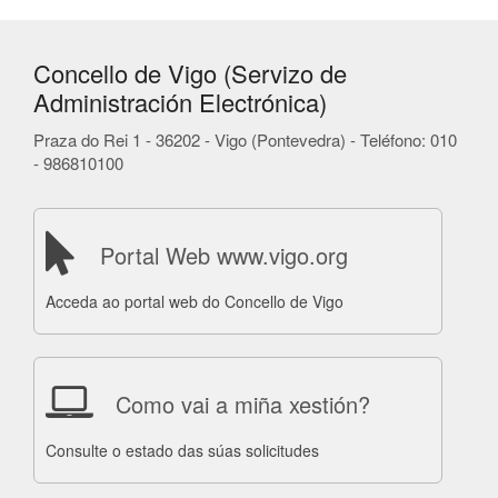
Concello de Vigo (Servizo de
Administración Electrónica)
Praza do Rei 1 - 36202 - Vigo (Pontevedra) - Teléfono: 010
- 986810100
Portal Web www.vigo.org
Acceda ao portal web do Concello de Vigo
Como vai a miña xestión?
Consulte o estado das súas solicitudes