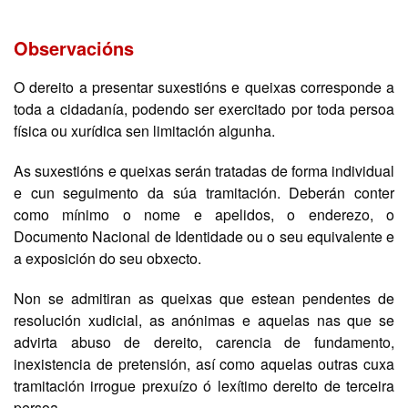
Observacións
O dereito a presentar suxestións e queixas corresponde a
toda a cidadanía, podendo ser exercitado por toda persoa
física ou xurídica sen limitación algunha.
As suxestións e queixas serán tratadas de forma individual
e cun seguimento da súa tramitación. Deberán conter
como mínimo o nome e apelidos, o enderezo, o
Documento Nacional de Identidade ou o seu equivalente e
a exposición do seu obxecto.
Non se admitiran as queixas que estean pendentes de
resolución xudicial, as anónimas e aquelas nas que se
advirta abuso de dereito, carencia de fundamento,
inexistencia de pretensión, así como aquelas outras cuxa
tramitación irrogue prexuízo ó lexítimo dereito de terceira
persoa.