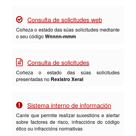
Consulta de solicitudes web
Coñeza o estado das súas solicitudes mediante
o seu código
Wnnnn-mmm
Consulta de solicitudes
Coñeza o estado das súas solicitudes
presentadas no
Rexistro Xeral
Sistema interno de información
Canle que permite realizar suxestións e alertar
sobre factores de risco, infraccións do código
ético ou infraccións normativas