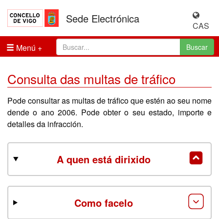
Sede Electrónica
CAS
Menú
Buscar
Consulta das multas de tráfico
Pode consultar as multas de tráfico que estén ao seu nome
dende o ano 2006. Pode obter o seu estado, importe e
detalles da infracción.
A quen está dirixido
Como facelo