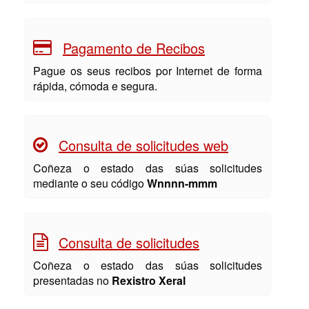
Pagamento de Recibos
Pague os seus recibos por Internet de forma
rápida, cómoda e segura.
Consulta de solicitudes web
Coñeza o estado das súas solicitudes
mediante o seu código
Wnnnn-mmm
Consulta de solicitudes
Coñeza o estado das súas solicitudes
presentadas no
Rexistro Xeral