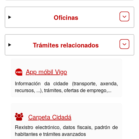
Oficinas
Trámites relacionados
App móbil Vigo
Información da cidade (transporte, axenda,
recursos, ...), trámites, ofertas de emprego,...
Carpeta Cidadá
Rexistro electrónico, datos fiscais, padrón de
habitantes e trámites avanzados