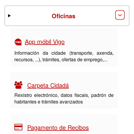
Oficinas
App móbil Vigo
Información da cidade (transporte, axenda,
recursos, ...), trámites, ofertas de emprego,...
Carpeta Cidadá
Rexistro electrónico, datos fiscais, padrón de
habitantes e trámites avanzados
Pagamento de Recibos