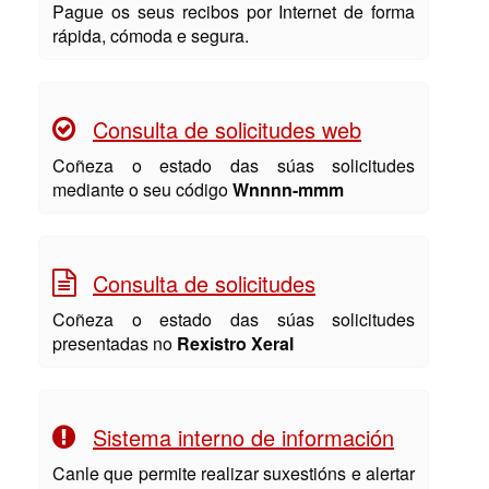
Pague os seus recibos por Internet de forma
rápida, cómoda e segura.
Consulta de solicitudes web
Coñeza o estado das súas solicitudes
mediante o seu código
Wnnnn-mmm
Consulta de solicitudes
Coñeza o estado das súas solicitudes
presentadas no
Rexistro Xeral
Sistema interno de información
Canle que permite realizar suxestións e alertar