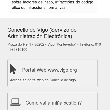
sobre factores de risco, infraccións do código
ético ou infraccións normativas
Concello de Vigo (Servizo de
Administración Electrónica)
Praza do Rei 1 - 36202 - Vigo (Pontevedra) - Teléfono: 010
- 986810100
Portal Web www.vigo.org
Acceda ao portal web do Concello de Vigo
Como vai a miña xestión?