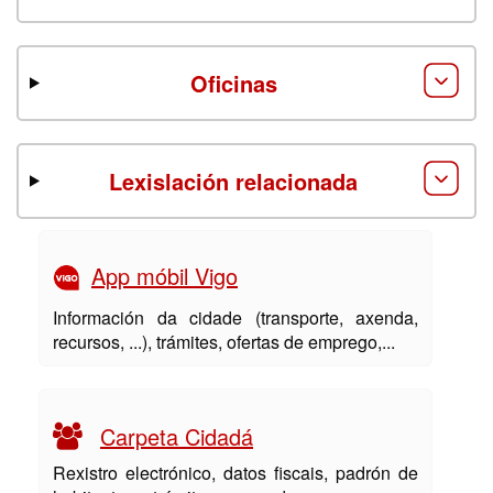
Oficinas
Lexislación relacionada
App móbil Vigo
Información da cidade (transporte, axenda,
recursos, ...), trámites, ofertas de emprego,...
Carpeta Cidadá
Rexistro electrónico, datos fiscais, padrón de