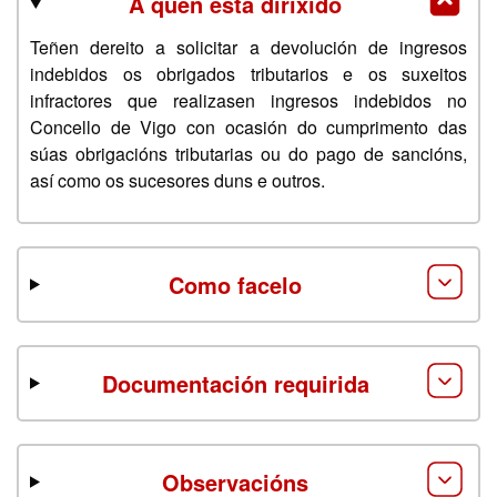
A quen está dirixido
Teñen dereito a solicitar a devolución de ingresos
indebidos os obrigados tributarios e os suxeitos
infractores que realizasen ingresos indebidos no
Concello de Vigo con ocasión do cumprimento das
súas obrigacións tributarias ou do pago de sancións,
así como os sucesores duns e outros.
Como facelo
Documentación requirida
Observacións