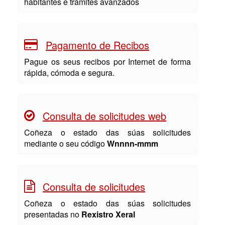
habitantes e trámites avanzados
Pagamento de Recibos
Pague os seus recibos por Internet de forma
rápida, cómoda e segura.
Consulta de solicitudes web
Coñeza o estado das súas solicitudes
mediante o seu código
Wnnnn-mmm
Consulta de solicitudes
Coñeza o estado das súas solicitudes
presentadas no
Rexistro Xeral