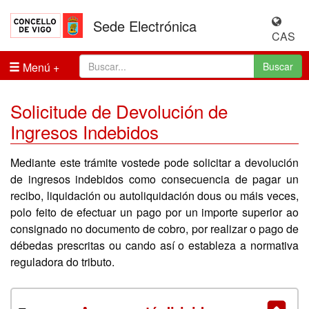
Sede Electrónica
CAS
Menú
Buscar
Solicitude de Devolución de
Ingresos Indebidos
Mediante este trámite vostede pode solicitar a devolución
de ingresos indebidos como consecuencia de pagar un
recibo, liquidación ou autoliquidación dous ou máis veces,
polo feito de efectuar un pago por un importe superior ao
consignado no documento de cobro, por realizar o pago de
débedas prescritas ou cando así o estableza a normativa
reguladora do tributo.