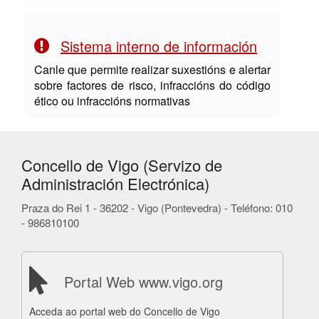
Sistema interno de información
Canle que permite realizar suxestións e alertar
sobre factores de risco, infraccións do código
ético ou infraccións normativas
Concello de Vigo (Servizo de
Administración Electrónica)
Praza do Rei 1 - 36202 - Vigo (Pontevedra) - Teléfono: 010
- 986810100
Portal Web www.vigo.org
Acceda ao portal web do Concello de Vigo