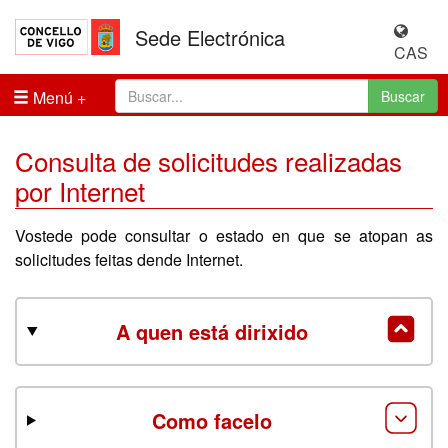
Sede Electrónica
CAS
Menú
Buscar
Consulta de solicitudes realizadas
por Internet
Vostede pode consultar o estado en que se atopan as
solicitudes feitas dende Internet.
A quen está dirixido
Como facelo