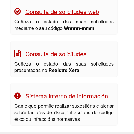
Consulta de solicitudes web
Coñeza o estado das súas solicitudes
mediante o seu código
Wnnnn-mmm
Consulta de solicitudes
Coñeza o estado das súas solicitudes
presentadas no
Rexistro Xeral
Sistema interno de información
Canle que permite realizar suxestións e alertar
sobre factores de risco, infraccións do código
ético ou infraccións normativas