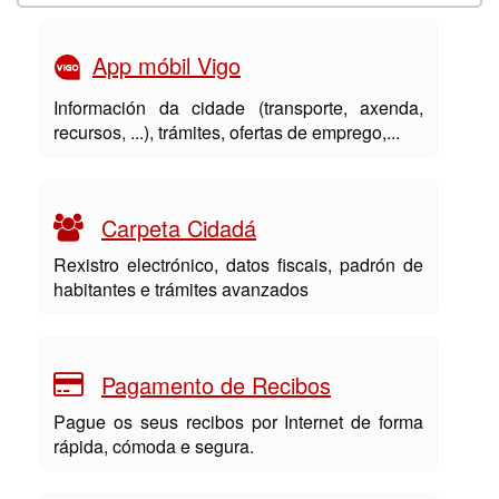
App móbil Vigo
Información da cidade (transporte, axenda,
recursos, ...), trámites, ofertas de emprego,...
Carpeta Cidadá
Rexistro electrónico, datos fiscais, padrón de
habitantes e trámites avanzados
Pagamento de Recibos
Pague os seus recibos por Internet de forma
rápida, cómoda e segura.