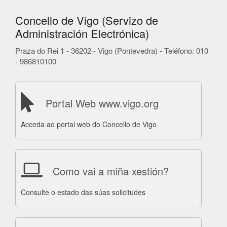
Concello de Vigo (Servizo de
Administración Electrónica)
Praza do Rei 1 - 36202 - Vigo (Pontevedra) - Teléfono: 010
- 986810100
Portal Web www.vigo.org
Acceda ao portal web do Concello de Vigo
Como vai a miña xestión?
Consulte o estado das súas solicitudes