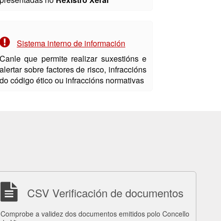
Sistema interno de información
Canle que permite realizar suxestións e
alertar sobre factores de risco, infraccións
do código ético ou infraccións normativas
CSV Verificación de documentos
Comprobe a validez dos documentos emitidos polo Concello