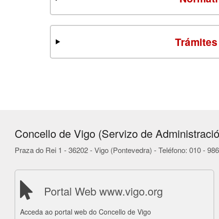
Trámites
Concello de Vigo (Servizo de Administració
Praza do Rei 1 - 36202 - Vigo (Pontevedra) - Teléfono: 010 - 9
Portal Web www.vigo.org
Acceda ao portal web do Concello de Vigo