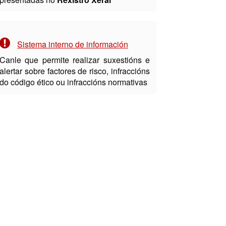
Sistema interno de información
Canle que permite realizar suxestións e
alertar sobre factores de risco, infraccións
do código ético ou infraccións normativas