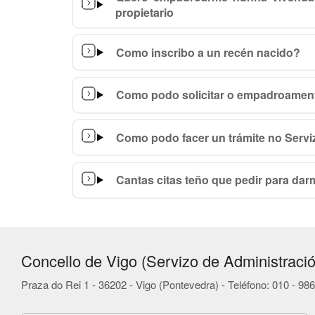
propietario
Como inscribo a un recén nacido?
Como podo solicitar o empadroamen
Como podo facer un trámite no Serviz
Cantas citas teño que pedir para dar
Concello de Vigo (Servizo de Administració
Praza do Rei 1 - 36202 - Vigo (Pontevedra) - Teléfono: 010 - 9