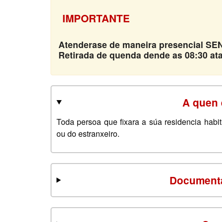
IMPORTANTE
Atenderase de maneira presencial
SEN
Retirada de quenda dende as 08:30 ata 
A quen 
Toda persoa que fixara a súa residencia habi
ou do estranxeiro.
Documenta