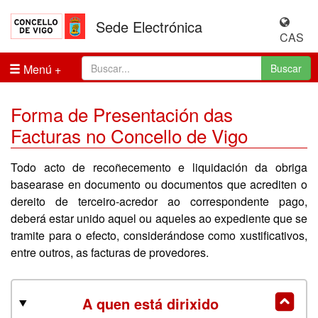
Sede Electrónica
CAS
Menú
Buscar
Forma de Presentación das
Facturas no Concello de Vigo
Todo acto de recoñecemento e liquidación da obriga
basearase en documento ou documentos que acrediten o
dereito de terceiro-acredor ao correspondente pago,
deberá estar unido aquel ou aqueles ao expediente que se
tramite para o efecto, considerándose como xustificativos,
entre outros, as facturas de provedores.
A quen está dirixido