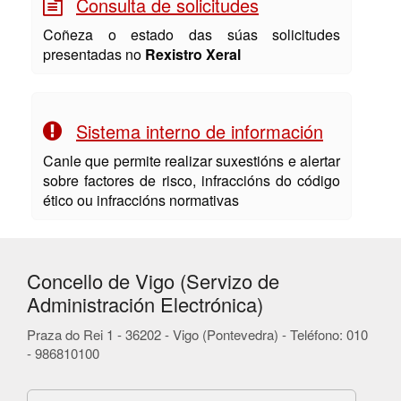
Consulta de solicitudes
Coñeza o estado das súas solicitudes
presentadas no
Rexistro Xeral
Sistema interno de información
Canle que permite realizar suxestións e alertar
sobre factores de risco, infraccións do código
ético ou infraccións normativas
Concello de Vigo (Servizo de
Administración Electrónica)
Praza do Rei 1 - 36202 - Vigo (Pontevedra) - Teléfono: 010
- 986810100