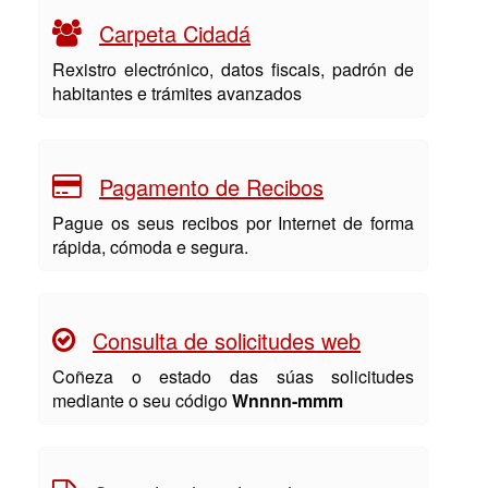
Carpeta Cidadá
Rexistro electrónico, datos fiscais, padrón de
habitantes e trámites avanzados
Pagamento de Recibos
Pague os seus recibos por Internet de forma
rápida, cómoda e segura.
Consulta de solicitudes web
Coñeza o estado das súas solicitudes
mediante o seu código
Wnnnn-mmm