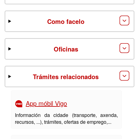
Como facelo
Oficinas
Trámites relacionados
App móbil Vigo
Información da cidade (transporte, axenda,
recursos, ...), trámites, ofertas de emprego,...