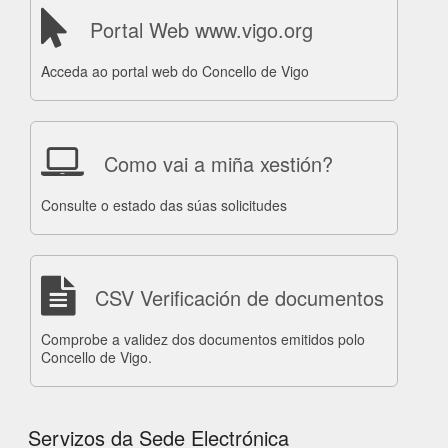
Portal Web www.vigo.org
Acceda ao portal web do Concello de Vigo
Como vai a miña xestión?
Consulte o estado das súas solicitudes
CSV Verificación de documentos
Comprobe a validez dos documentos emitidos polo
Concello de Vigo.
Servizos da Sede Electrónica