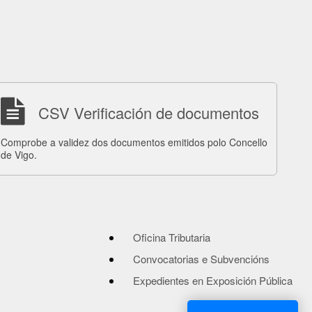
CSV Verificación de documentos
Comprobe a validez dos documentos emitidos polo Concello
de Vigo.
Oficina Tributaria
Convocatorias e Subvencións
Expedientes en Exposición Pública