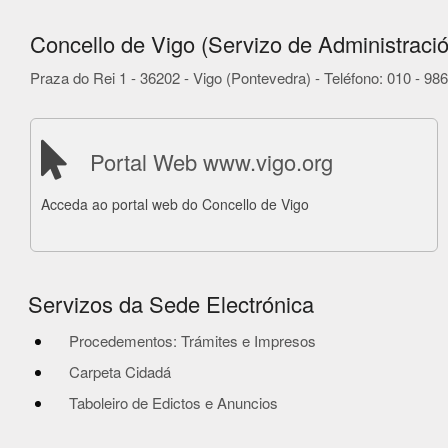
Concello de Vigo (Servizo de Administració
Praza do Rei 1 - 36202 - Vigo (Pontevedra) - Teléfono: 010 - 9
Portal Web www.vigo.org
Acceda ao portal web do Concello de Vigo
Servizos da Sede Electrónica
Procedementos: Trámites e Impresos
Carpeta Cidadá
Taboleiro de Edictos e Anuncios