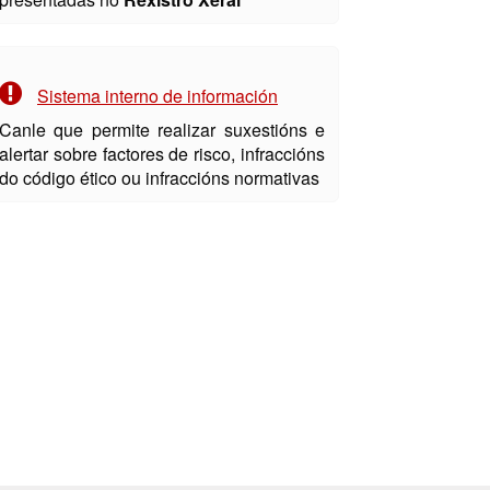
Sistema interno de información
Canle que permite realizar suxestións e
alertar sobre factores de risco, infraccións
do código ético ou infraccións normativas