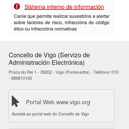
Sistema interno de información
Canle que permite realizar suxestións e alertar
sobre factores de risco, infraccións do código
ético ou infraccións normativas
Concello de Vigo (Servizo de
Administración Electrónica)
Praza do Rei 1 - 36202 - Vigo (Pontevedra) - Teléfono: 010
- 986810100
Portal Web www.vigo.org
Acceda ao portal web do Concello de Vigo