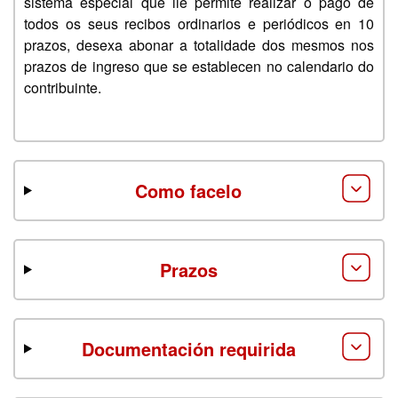
sistema especial que lle permite realizar o pago de
todos os seus recibos ordinarios e periódicos en 10
prazos, desexa abonar a totalidade dos mesmos nos
prazos de ingreso que se establecen no calendario do
contribuinte.
Como facelo
Prazos
Documentación requirida