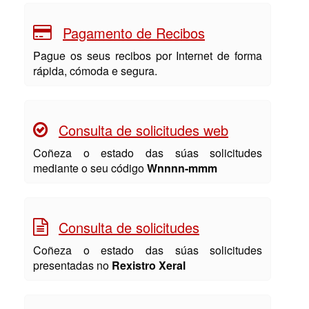
Pagamento de Recibos
Pague os seus recibos por Internet de forma
rápida, cómoda e segura.
Consulta de solicitudes web
Coñeza o estado das súas solicitudes
mediante o seu código
Wnnnn-mmm
Consulta de solicitudes
Coñeza o estado das súas solicitudes
presentadas no
Rexistro Xeral