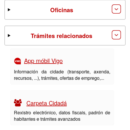
Oficinas
Trámites relacionados
App móbil Vigo
Información da cidade (transporte, axenda,
recursos, ...), trámites, ofertas de emprego,...
Carpeta Cidadá
Rexistro electrónico, datos fiscais, padrón de
habitantes e trámites avanzados