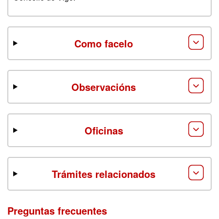
Como facelo
Observacións
Oficinas
Trámites relacionados
Preguntas frecuentes