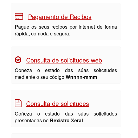
Pagamento de Recibos
Pague os seus recibos por Internet de forma
rápida, cómoda e segura.
Consulta de solicitudes web
Coñeza o estado das súas solicitudes
mediante o seu código
Wnnnn-mmm
Consulta de solicitudes
Coñeza o estado das súas solicitudes
presentadas no
Rexistro Xeral