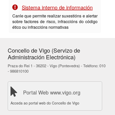
Sistema interno de información
Canle que permite realizar suxestións e alertar
sobre factores de risco, infraccións do código
ético ou infraccións normativas
Concello de Vigo (Servizo de
Administración Electrónica)
Praza do Rei 1 - 36202 - Vigo (Pontevedra) - Teléfono: 010
- 986810100
Portal Web www.vigo.org
Acceda ao portal web do Concello de Vigo