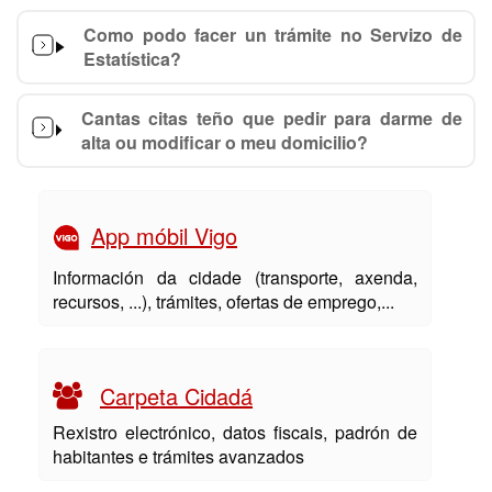
Como podo facer un trámite no Servizo de
Estatística?
Cantas citas teño que pedir para darme de
alta ou modificar o meu domicilio?
App móbil Vigo
Información da cidade (transporte, axenda,
recursos, ...), trámites, ofertas de emprego,...
Carpeta Cidadá
Rexistro electrónico, datos fiscais, padrón de
habitantes e trámites avanzados