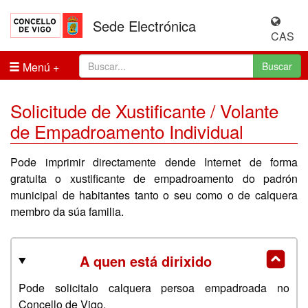
Sede Electrónica
CAS
Menú
Buscar
Solicitude de Xustificante / Volante
de Empadroamento Individual
Pode imprimir directamente dende Internet de forma
gratuita o xustificante de empadroamento do padrón
municipal de habitantes tanto o seu como o de calquera
membro da súa familia.
A quen está dirixido
Pode solicitalo calquera persoa empadroada no
Concello de Vigo.